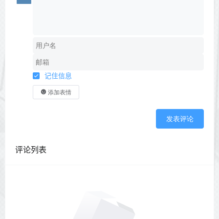
记住信息
添加表情
发表评论
评论列表