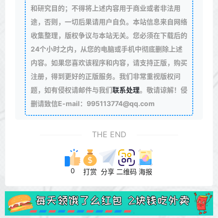
和研究目的；不得将上述内容用于商业或者非法用
途，否则，一切后果请用户自负。本站信息来自网络
收集整理，版权争议与本站无关。您必须在下载后的
24个小时之内，从您的电脑或手机中彻底删除上述
内容。如果您喜欢该程序和内容，请支持正版，购买
注册，得到更好的正版服务。我们非常重视版权问
题，如有侵权请邮件与我们
联系处理
。敬请谅解！侵
删请致信E-mail：995113774@qq.com
THE END
0
打赏
分享
二维码
海报