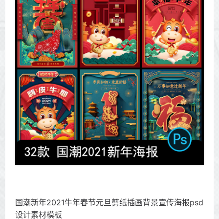
国潮新年2021牛年春节元旦剪纸插画背景宣传海报psd
设计素材模板