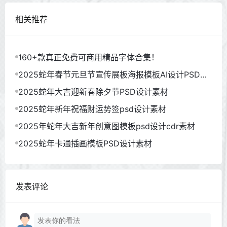
相关推荐
160+款真正免费可商用精品字体合集！
2025蛇年春节元旦节宣传展板海报模板AI设计PSD素
材
2025蛇年大吉迎新春除夕节PSD设计素材
2025蛇年新年祝福财运势签psd设计素材
2025年蛇年大吉新年创意图模板psd设计cdr素材
2025蛇年卡通插画模板PSD设计素材
发表评论