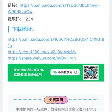
链接：
https://pan.baidu.com/s/1YD3uMbtJmhvF-
W99R5vdCw
提取码：1234
下载地址：
https://pan.baidu.com/s/16o6YHCZ8GUbY_ClXlGt8
1g
https://cloud.189.cn/t/uIZJfaeANrMv
https://share.weiyun.com/mIBVHrqn
免责声明
本站提供的一切软件、教程和内容信息仅限用于学习