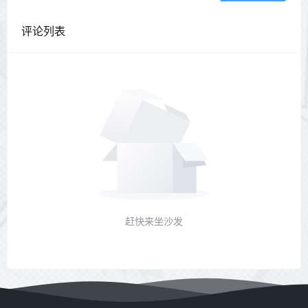
评论列表
赶快来坐沙发