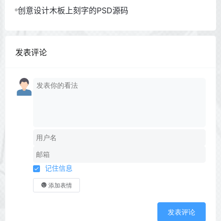
创意设计木板上刻字的PSD源码
发表评论
记住信息
添加表情
发表评论