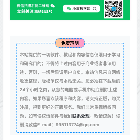
免责声明
本站提供的一切软件、教程和内容信息仅限用于学习
和研究目的；不得将上述内容用于商业或者非法用
途，否则，一切后果请用户自负。本站信息来自网络
收集整理，版权争议与本站无关。您必须在下载后的
24个小时之内，从您的电脑或手机中彻底删除上述
内容。如果您喜欢该程序和内容，请支持正版，购买
注册，得到更好的正版服务。我们非常重视版权问
题，如有侵权请邮件与我们
联系处理
。敬请谅解！侵
删请致信E-mail：995113774@qq.com