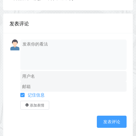
发表评论
记住信息
添加表情
发表评论