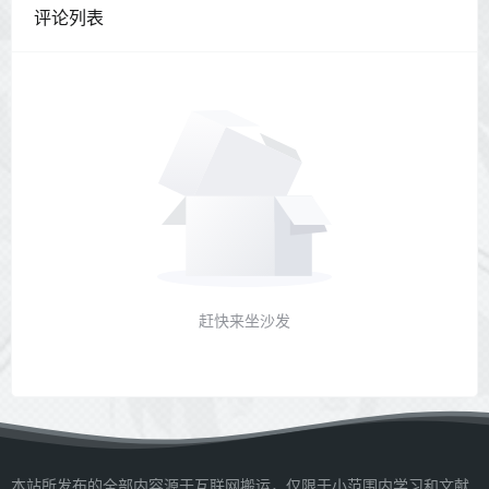
评论列表
赶快来坐沙发
本站所发布的全部内容源于互联网搬运，仅限于小范围内学习和文献