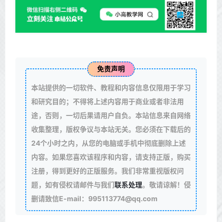
免责声明
本站提供的一切软件、教程和内容信息仅限用于学习
和研究目的；不得将上述内容用于商业或者非法用
途，否则，一切后果请用户自负。本站信息来自网络
收集整理，版权争议与本站无关。您必须在下载后的
24个小时之内，从您的电脑或手机中彻底删除上述
内容。如果您喜欢该程序和内容，请支持正版，购买
注册，得到更好的正版服务。我们非常重视版权问
题，如有侵权请邮件与我们
联系处理
。敬请谅解！侵
删请致信E-mail：995113774@qq.com