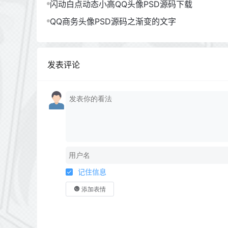
闪动白点动态小高QQ头像PSD源码下载
QQ商务头像PSD源码之渐变的文字
发表评论
记住信息
添加表情