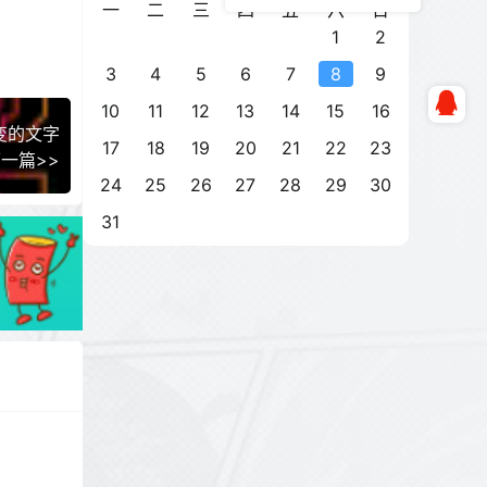
一
二
三
四
五
六
日
1
2
3
4
5
6
7
8
9
10
11
12
13
14
15
16
变的文字
17
18
19
20
21
22
23
一篇>>
24
25
26
27
28
29
30
31