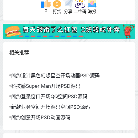
0
打赏
分享
二维码
海报
相关推荐
简约设计黑色幻想星空开场动画PSD源码
科技感Super Man开场PSD源码
简约登录窗口开场QQ空间PSD源码
新款业务空间开场源码空间PSD源码
简约创意开场PSD动画源码