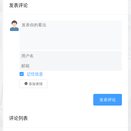
发表评论
记住信息
添加表情
发表评论
评论列表