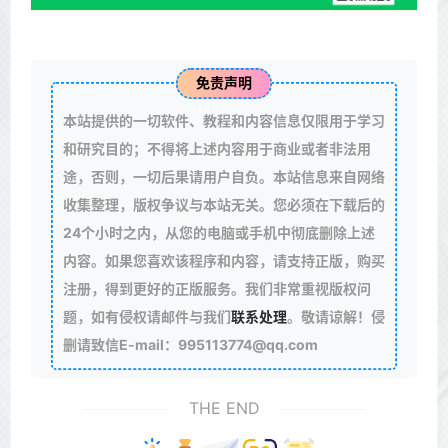
免责声明
本站提供的一切软件、教程和内容信息仅限用于学习
和研究目的；不得将上述内容用于商业或者非法用
途，否则，一切后果请用户自负。本站信息来自网络
收集整理，版权争议与本站无关。您必须在下载后的
24个小时之内，从您的电脑或手机中彻底删除上述
内容。如果您喜欢该程序和内容，请支持正版，购买
注册，得到更好的正版服务。我们非常重视版权问
题，如有侵权请邮件与我们
联系处理
。敬请谅解！侵
删请致信E-mail：995113774@qq.com
THE END