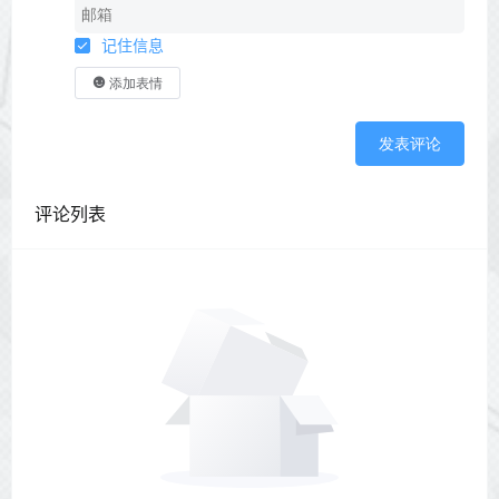
记住信息
添加表情
发表评论
评论列表