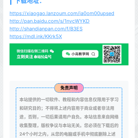
下载地址：
https://xiaogao.lanzoum.com/ia0om00upsed
http://pan.baidu.com/s/1nvcWYKD
http://shandianpan.com/f/B3ES
https://mdl.ink/KKrk5X
免责声明
本站提供的一切软件、教程和内容信息仅限用于学习
和研究目的；不得将上述内容用于商业或者非法用
途，否则，一切后果请用户自负。本站信息来自网络
收集整理，版权争议与本站无关。您必须在下载后的
24个小时之内，从您的电脑或手机中彻底删除上述