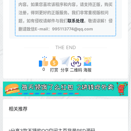
内容。如果您喜欢该程序和内容，请支持正版，购买
注册，得到更好的正版服务。我们非常重视版权问
题，如有侵权请邮件与我们
联系处理
。敬请谅解！侵
删请致信E-mail：995113774@qq.com
THE END
0
打赏
分享
二维码
海报
相关推荐
分享3款不错的QQ空间主页背景PSD源码