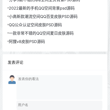
2022最新的手机QQ空间背景psd源码
小高新款潮流空间QQ百变皮肤PSD源码
QQ公众认证空间皮肤PSD源码
一款非常不错的QQ空间夏日皮肤源码
阿狸v8皮肤PSD源码
发表评论