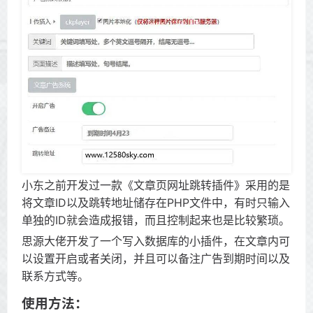
小东之前开发过一款《文章页网址跳转插件》采用的是
将文章ID以及跳转地址储存在PHP文件中，有时只输入
单独的ID就会造成报错，而且控制起来也是比较繁琐。
思源大佬开发了一个写入数据库的小插件，在文章内可
以设置开启或者关闭，并且可以备注广告到期时间以及
联系方式等。
使用方法：