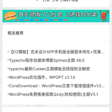
相关推荐
【DZ模板】克米设计APP手机版全破姐本地化+完美
使用
Typecho程序自媒体博客Spimes主题 X6.0
typecho最新Cuteen主题模板去除授权全解密
WordPress优化插件，WPOPT v2.1.0
CoreDownload - WordPress文章下载增强插件v1.0.
6
WordPress免费唯美极致Qzdy(秋知德雨)主题V5.1