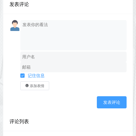
发表评论
记住信息
添加表情
发表评论
评论列表