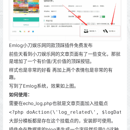
Emlog小刀娱乐网同款顶踩插件免费发布
前些天看到小刀娱乐网的文章页面有了一些变化，那就
是增加了一个有价值/无价值的顶踩按钮。
样式也是非常的好看 再加上两个表情包是非常的有
趣。
写到了Emlog系统，效果如上图。
如何使用：
需要在echo_log.php也就是文章页面加入挂载点
<?php doAction(\'log_related\', $logData)
大部分模板都是存在这个挂载点的，安装即可使用。
插件会在数据库的blog表生成一个字段然后用0,0这种