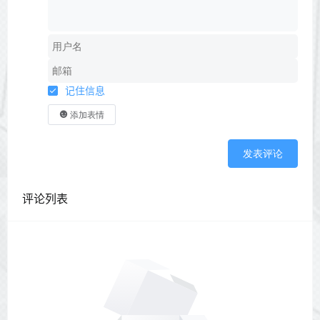
记住信息
添加表情
发表评论
评论列表