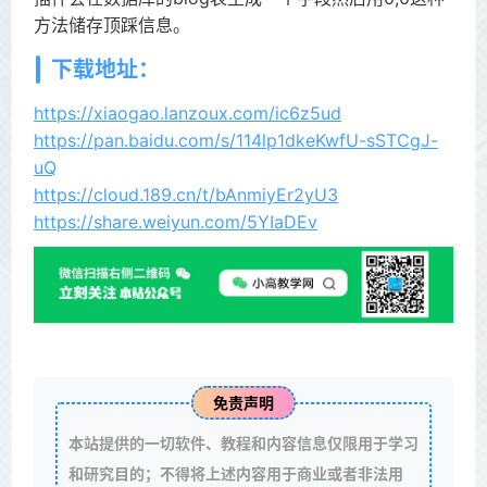
方法储存顶踩信息。
下载地址：
https://xiaogao.lanzoux.com/ic6z5ud
https://pan.baidu.com/s/114lp1dkeKwfU-sSTCgJ-
uQ
https://cloud.189.cn/t/bAnmiyEr2yU3
https://share.weiyun.com/5YIaDEv
免责声明
本站提供的一切软件、教程和内容信息仅限用于学习
和研究目的；不得将上述内容用于商业或者非法用