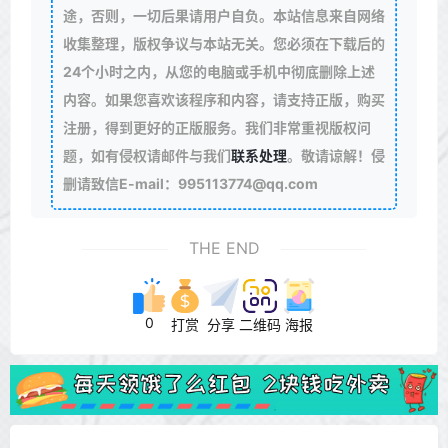
途，否则，一切后果请用户自负。本站信息来自网络
收集整理，版权争议与本站无关。您必须在下载后的
24个小时之内，从您的电脑或手机中彻底删除上述
内容。如果您喜欢该程序和内容，请支持正版，购买
注册，得到更好的正版服务。我们非常重视版权问
题，如有侵权请邮件与我们
联系处理
。敬请谅解！侵
删请致信E-mail：995113774@qq.com
THE END
0
打赏
分享
二维码
海报