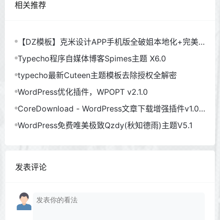
相关推荐
【DZ模板】克米设计APP手机版全破姐本地化+完美
使用
Typecho程序自媒体博客Spimes主题 X6.0
typecho最新Cuteen主题模板去除授权全解密
WordPress优化插件，WPOPT v2.1.0
CoreDownload - WordPress文章下载增强插件v1.0.
6
WordPress免费唯美极致Qzdy(秋知德雨)主题V5.1
发表评论