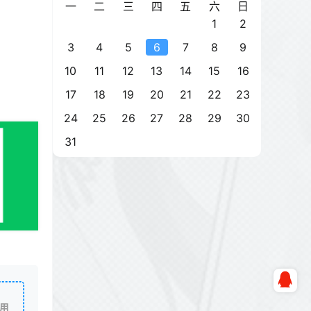
一
二
三
四
五
六
日
1
2
3
4
5
6
7
8
9
10
11
12
13
14
15
16
17
18
19
20
21
22
23
24
25
26
27
28
29
30
31
用