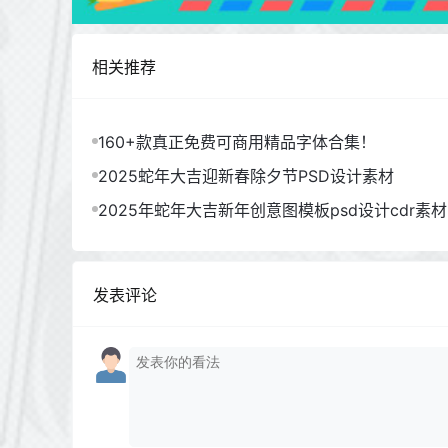
相关推荐
160+款真正免费可商用精品字体合集！
2025蛇年大吉迎新春除夕节PSD设计素材
2025年蛇年大吉新年创意图模板psd设计cdr素材
发表评论