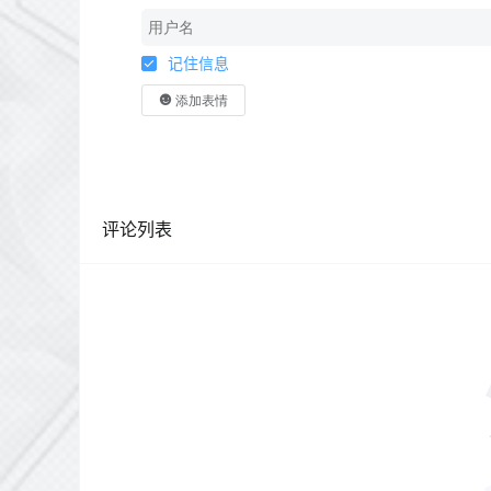
记住信息
添加表情
评论列表