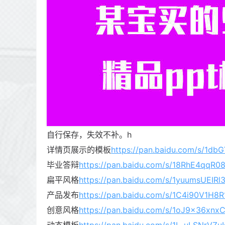
自行保存，失效不补。h
详情页展示的模板
https://pan.baidu.com/s/1
毕业答辩
https://pan.baidu.com/s/18RhE4qqR
扁平风格
https://pan.baidu.com/s/1yuumsUEIRl
产品发布
https://pan.baidu.com/s/1C4i90V1H8
创意风格
https://pan.baidu.com/s/1oJ9x36xn