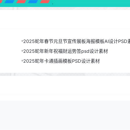
2025蛇年春节元旦节宣传展板海报模板AI设计PSD
2025蛇年新年祝福财运势签psd设计素材
2025蛇年卡通插画模板PSD设计素材