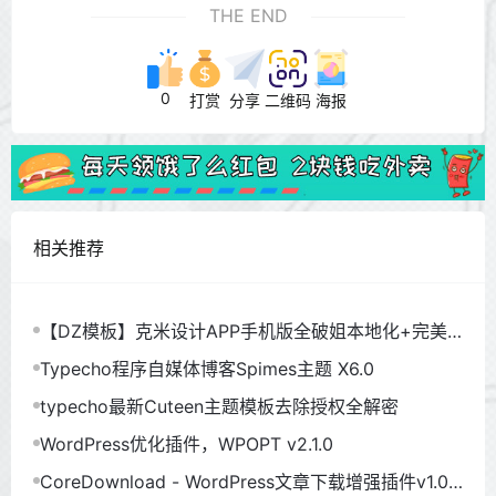
THE END
0
打赏
分享
二维码
海报
相关推荐
【DZ模板】克米设计APP手机版全破姐本地化+完美
使用
Typecho程序自媒体博客Spimes主题 X6.0
typecho最新Cuteen主题模板去除授权全解密
WordPress优化插件，WPOPT v2.1.0
CoreDownload - WordPress文章下载增强插件v1.0.