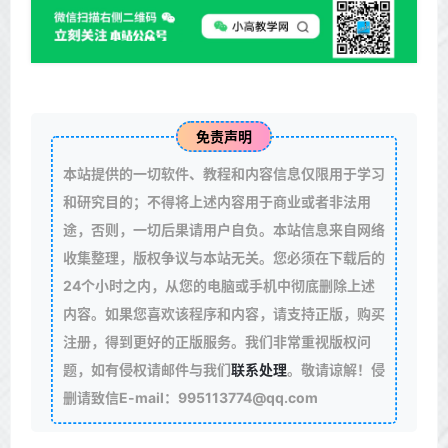
免责声明
本站提供的一切软件、教程和内容信息仅限用于学习
和研究目的；不得将上述内容用于商业或者非法用
途，否则，一切后果请用户自负。本站信息来自网络
收集整理，版权争议与本站无关。您必须在下载后的
24个小时之内，从您的电脑或手机中彻底删除上述
内容。如果您喜欢该程序和内容，请支持正版，购买
注册，得到更好的正版服务。我们非常重视版权问
题，如有侵权请邮件与我们
联系处理
。敬请谅解！侵
删请致信E-mail：995113774@qq.com