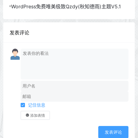
6
WordPress免费唯美极致Qzdy(秋知德雨)主题V5.1
发表评论
记住信息
添加表情
发表评论