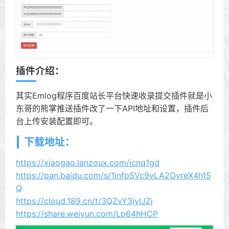
插件介绍：
其实Emlog程序百度站长平台快速收录提交插件就是小
东哥的熊掌推送插件改了一下API地址和设置，插件后
台上传安装配置即可。
下载地址：
https://xiaogao.lanzoux.com/icnq1gd
https://pan.baidu.com/s/1infpSVc9vLA2OyreX4h15
Q
https://cloud.189.cn/t/3QZvY3jyIJZj
https://share.weiyun.com/Lp64hHCP