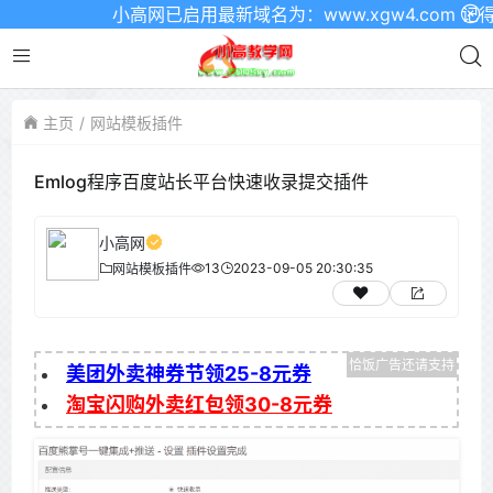
小高网已启用最新域名为：www.xgw4.com 记得
主页
网站模板插件
Emlog程序百度站长平台快速收录提交插件
小高网
13
2023-09-05 20:30:35
网站模板插件
美团外卖神券节领25-8元券
淘宝闪购外卖红包领30-8元券