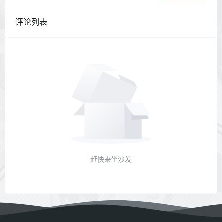
评论列表
赶快来坐沙发