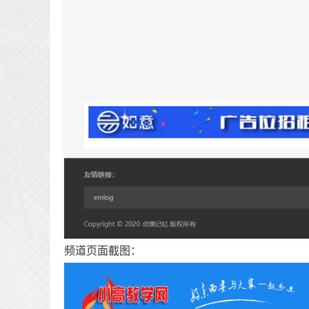
频道页面截图：