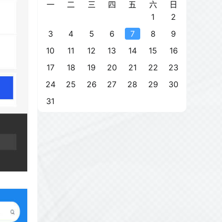
一
二
三
四
五
六
日
1
2
3
4
5
6
7
8
9
10
11
12
13
14
15
16
17
18
19
20
21
22
23
24
25
26
27
28
29
30
31