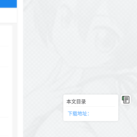
本文目录
下载地址：