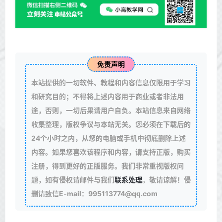
免责声明
本站提供的一切软件、教程和内容信息仅限用于学习
和研究目的；不得将上述内容用于商业或者非法用
途，否则，一切后果请用户自负。本站信息来自网络
收集整理，版权争议与本站无关。您必须在下载后的
24个小时之内，从您的电脑或手机中彻底删除上述
内容。如果您喜欢该程序和内容，请支持正版，购买
注册，得到更好的正版服务。我们非常重视版权问
题，如有侵权请邮件与我们
联系处理
。敬请谅解！侵
删请致信E-mail：995113774@qq.com