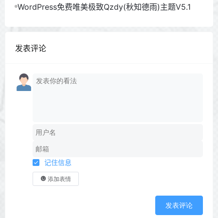
6
WordPress免费唯美极致Qzdy(秋知德雨)主题V5.1
发表评论
记住信息
添加表情
发表评论