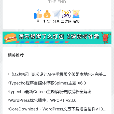
THE END
0
打赏
分享
二维码
海报
相关推荐
【DZ模板】克米设计APP手机版全破姐本地化+完美
使用
Typecho程序自媒体博客Spimes主题 X6.0
typecho最新Cuteen主题模板去除授权全解密
WordPress优化插件，WPOPT v2.1.0
CoreDownload - WordPress文章下载增强插件v1.0.