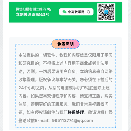
免责声明
本站提供的一切软件、教程和内容信息仅限用于学习
和研究目的；不得将上述内容用于商业或者非法用
途，否则，一切后果请用户自负。本站信息来自网络
收集整理，版权争议与本站无关。您必须在下载后的
24个小时之内，从您的电脑或手机中彻底删除上述
内容。如果您喜欢该程序和内容，请支持正版，购买
注册，得到更好的正版服务。我们非常重视版权问
题，如有侵权请邮件与我们
联系处理
。敬请谅解！侵
删请致信E-mail：995113774@qq.com