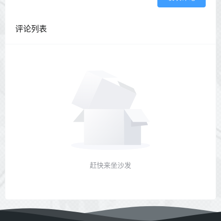
评论列表
赶快来坐沙发