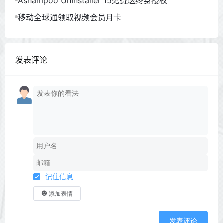
Ashampoo UnInstaller 15免费送终身授权
移动全球通领取视频会员月卡
发表评论
记住信息
添加表情
发表评论