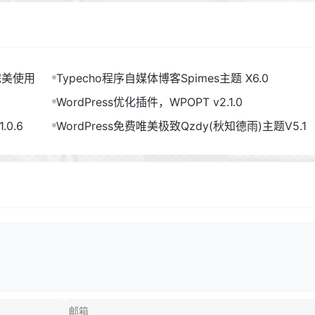
完美使用
Typecho程序自媒体博客Spimes主题 X6.0
WordPress优化插件，WPOPT v2.1.0
.0.6
WordPress免费唯美极致Qzdy(秋知德雨)主题V5.1