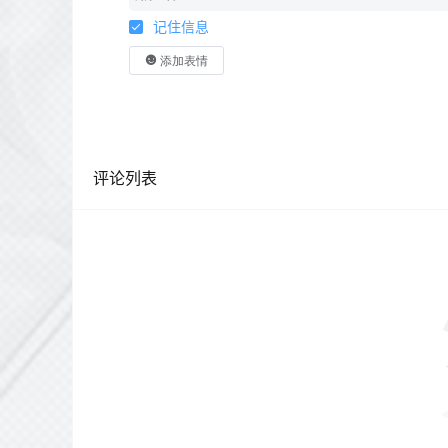
记住信息
添加表情
评论列表