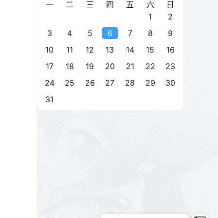
一
二
三
四
五
六
日
1
2
3
4
5
6
7
8
9
10
11
12
13
14
15
16
17
18
19
20
21
22
23
24
25
26
27
28
29
30
31