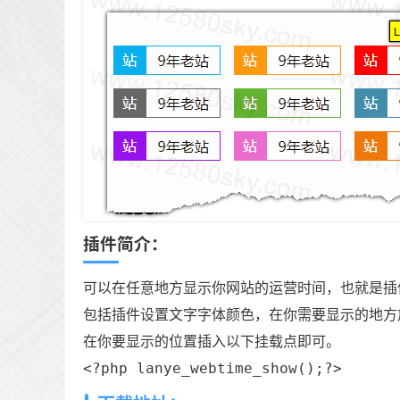
插件简介：
可以在任意地方显示你网站的运营时间，也就是插
包括插件设置文字字体颜色，在你需要显示的地方
在你要显示的位置插入以下挂载点即可。
<?php lanye_webtime_show();?>