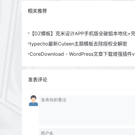
相关推荐
【DZ模板】克米设计APP手机版全破姐本地化+
typecho最新Cuteen主题模板去除授权全解密
CoreDownload - WordPress文章下载增强插件v1
发表评论