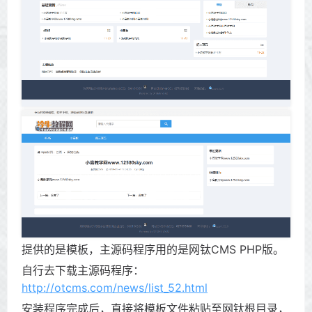
提供的是模板，主源码程序用的是网钛CMS PHP版。
自行去下载主源码程序：
http://otcms.com/news/list_52.html
安装程序完成后，直接将模板文件粘贴至网钛根目录，