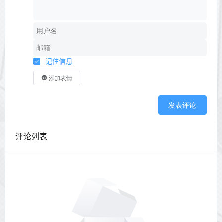
记住信息
添加表情
发表评论
评论列表