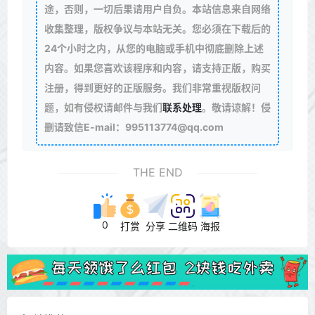
途，否则，一切后果请用户自负。本站信息来自网络
收集整理，版权争议与本站无关。您必须在下载后的
24个小时之内，从您的电脑或手机中彻底删除上述
内容。如果您喜欢该程序和内容，请支持正版，购买
注册，得到更好的正版服务。我们非常重视版权问
题，如有侵权请邮件与我们
联系处理
。敬请谅解！侵
删请致信E-mail：995113774@qq.com
THE END
0
打赏
分享
二维码
海报