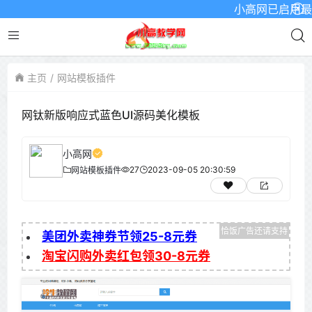
小高网已启用最新域名
主页
网站模板插件
网钛新版响应式蓝色UI源码美化模板
小高网
27
2023-09-05 20:30:59
网站模板插件
美团外卖神券节领25-8元券
淘宝闪购外卖红包领30-8元券