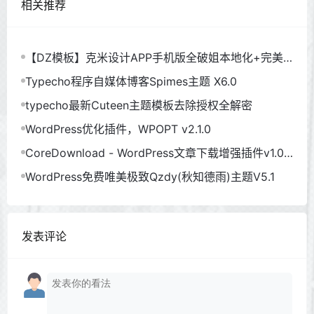
相关推荐
【DZ模板】克米设计APP手机版全破姐本地化+完美
使用
Typecho程序自媒体博客Spimes主题 X6.0
typecho最新Cuteen主题模板去除授权全解密
WordPress优化插件，WPOPT v2.1.0
CoreDownload - WordPress文章下载增强插件v1.0.
6
WordPress免费唯美极致Qzdy(秋知德雨)主题V5.1
发表评论