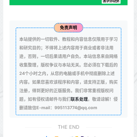
免责声明
本站提供的一切软件、教程和内容信息仅限用于学习
和研究目的；不得将上述内容用于商业或者非法用
途，否则，一切后果请用户自负。本站信息来自网络
收集整理，版权争议与本站无关。您必须在下载后的
24个小时之内，从您的电脑或手机中彻底删除上述
内容。如果您喜欢该程序和内容，请支持正版，购买
注册，得到更好的正版服务。我们非常重视版权问
题，如有侵权请邮件与我们
联系处理
。敬请谅解！侵
删请致信E-mail：995113774@qq.com
THE END