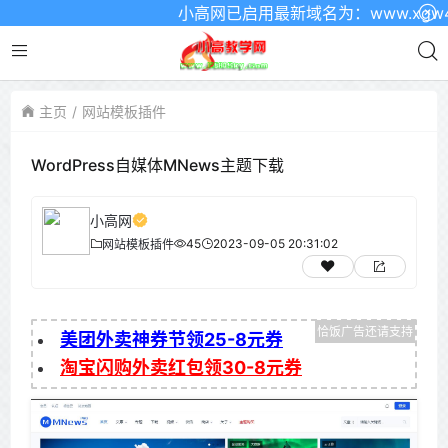
小高网已启用最新域名为：www.xgw4.c
主页
网站模板插件
WordPress自媒体MNews主题下载
小高网
45
2023-09-05 20:31:02
网站模板插件
美团外卖神券节领25-8元券
淘宝闪购外卖红包领30-8元券