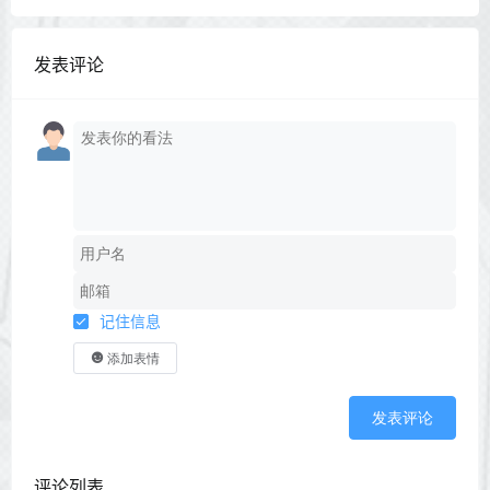
发表评论
记住信息
添加表情
发表评论
评论列表