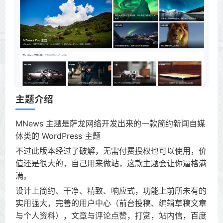
主题介绍
MNews 主题是萨龙网络开发出来的一款简约新闻自媒
体类的 WordPress 主题
不过此版本经过了破解，无需付费授权也可以使用，价
值还是很大的，自己用来做站，这款主题会让你逼格满
满。
设计上简约、干净、精致、响应式，功能上前所未有的
实用强大，完善的用户中心（前台投稿、编辑草稿文章
与个人资料），文章与评论点赞，打赏，站内信，百度