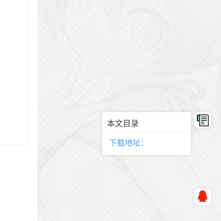
本文目录
下载地址：