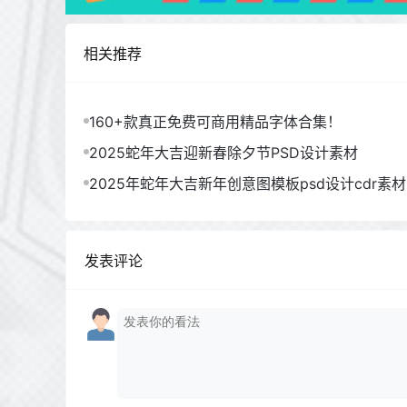
相关推荐
160+款真正免费可商用精品字体合集！
2025蛇年大吉迎新春除夕节PSD设计素材
2025年蛇年大吉新年创意图模板psd设计cdr素材
发表评论