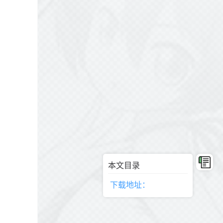
本文目录
下载地址：