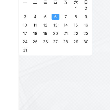
一
二
三
四
五
六
日
1
2
3
4
5
6
7
8
9
10
11
12
13
14
15
16
17
18
19
20
21
22
23
24
25
26
27
28
29
30
31