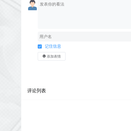
记住信息
添加表情
评论列表