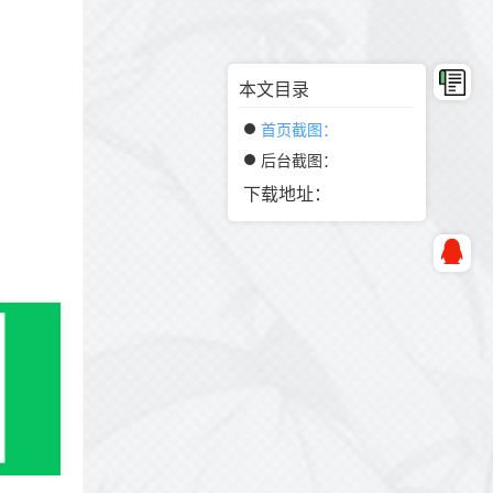
本文目录
首页截图：
后台截图：
下载地址：