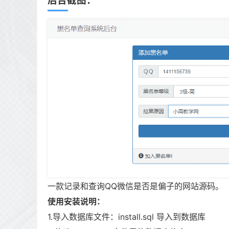
后台截图：
一款记录和查询QQ微信是否是偏子的网站源码。
使用安装说明：
1.导入数据库文件：install.sql 导入到数据库