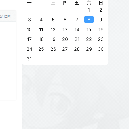
一
二
三
四
五
六
日
1
2
3
4
5
6
7
8
9
10
11
12
13
14
15
16
17
18
19
20
21
22
23
24
25
26
27
28
29
30
31