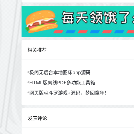
相关推荐
极简无后台本地图床php源码
HTML版离线PDF多功能工具箱
网页版魂斗罗游戏+源码，梦回童年！
发表评论