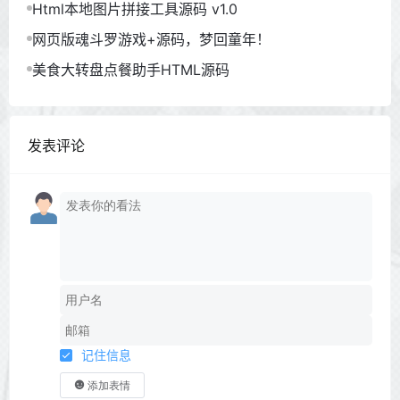
Html本地图片拼接工具源码 v1.0
网页版魂斗罗游戏+源码，梦回童年！
美食大转盘点餐助手HTML源码
发表评论
记住信息
添加表情