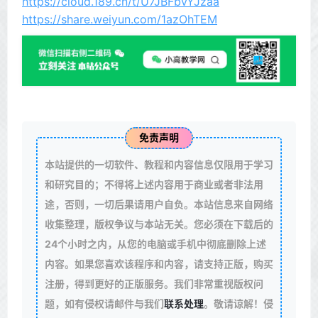
https://cloud.189.cn/t/U7JBFbvYJzaa
https://share.weiyun.com/1azOhTEM
免责声明
本站提供的一切软件、教程和内容信息仅限用于学习
和研究目的；不得将上述内容用于商业或者非法用
途，否则，一切后果请用户自负。本站信息来自网络
收集整理，版权争议与本站无关。您必须在下载后的
24个小时之内，从您的电脑或手机中彻底删除上述
内容。如果您喜欢该程序和内容，请支持正版，购买
注册，得到更好的正版服务。我们非常重视版权问
题，如有侵权请邮件与我们
联系处理
。敬请谅解！侵