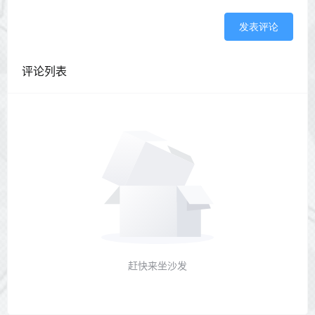
发表评论
评论列表
赶快来坐沙发