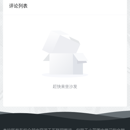
评论列表
赶快来坐沙发