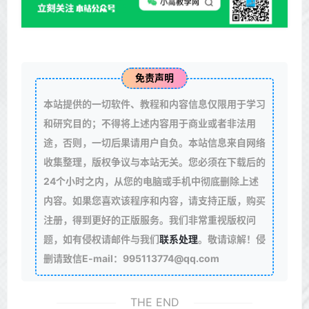
免责声明
本站提供的一切软件、教程和内容信息仅限用于学习
和研究目的；不得将上述内容用于商业或者非法用
途，否则，一切后果请用户自负。本站信息来自网络
收集整理，版权争议与本站无关。您必须在下载后的
24个小时之内，从您的电脑或手机中彻底删除上述
内容。如果您喜欢该程序和内容，请支持正版，购买
注册，得到更好的正版服务。我们非常重视版权问
题，如有侵权请邮件与我们
联系处理
。敬请谅解！侵
删请致信E-mail：995113774@qq.com
THE END