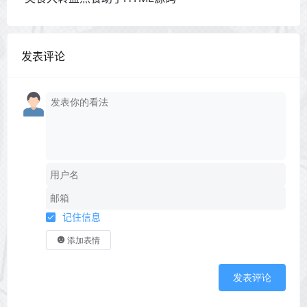
发表评论
记住信息
添加表情
发表评论