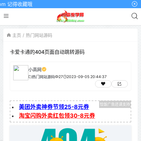
m 记得收藏哦
主页
热门网站源码
卡爱卡通的404页面自动跳转源码
小高网
27
2023-09-05 20:44:37
热门网站源码
美团外卖神券节领25-8元券
淘宝闪购外卖红包领30-8元券