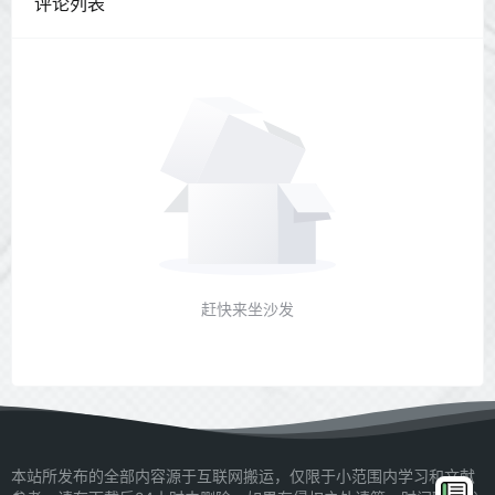
评论列表
赶快来坐沙发
本站所发布的全部内容源于互联网搬运，仅限于小范围内学习和文献