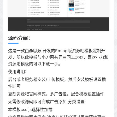
源码介绍：
这是一款由@思源 开发的Emlog版资源吧模板定制开
发，所以此模板与小刀网有异曲同工之妙，喜欢小刀和
资源吧模板的可以下载一手。
使用说明：
后台或者服务器安装/上传模板，然后安装模板设置插
件即可
复刻资源吧官网样式，多广告位，配合模板设置插件
无需修改源码即可完成广告添加 分类设置
本模板css js选择性加载