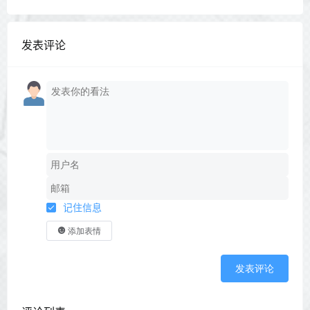
发表评论
记住信息
添加表情
发表评论