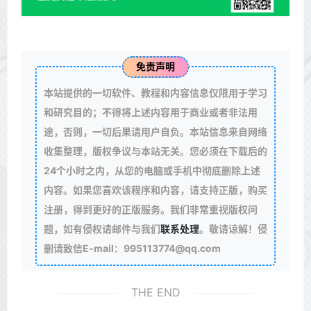
免责声明
本站提供的一切软件、教程和内容信息仅限用于学习
和研究目的；不得将上述内容用于商业或者非法用
途，否则，一切后果请用户自负。本站信息来自网络
收集整理，版权争议与本站无关。您必须在下载后的
24个小时之内，从您的电脑或手机中彻底删除上述
内容。如果您喜欢该程序和内容，请支持正版，购买
注册，得到更好的正版服务。我们非常重视版权问
题，如有侵权请邮件与我们
联系处理
。敬请谅解！侵
删请致信E-mail：995113774@qq.com
THE END