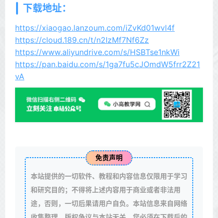
下载地址：
https://xiaogao.lanzoum.com/iZvKd01wvl4f
https://cloud.189.cn/t/n2IzMf7Nf6Zz
https://www.aliyundrive.com/s/HSBTse1nkWi
https://pan.baidu.com/s/1ga7fu5cJOmdW5frr2Z21
vA
免责声明
本站提供的一切软件、教程和内容信息仅限用于学习
和研究目的；不得将上述内容用于商业或者非法用
途，否则，一切后果请用户自负。本站信息来自网络
收集整理，版权争议与本站无关。您必须在下载后的