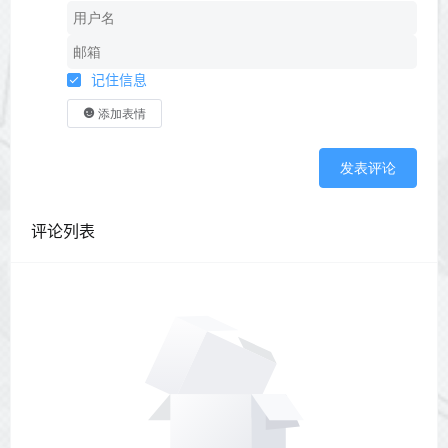
记住信息
添加表情
发表评论
评论列表