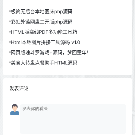
极简无后台本地图床php源码
彩虹外链网盘二开版php源码
HTML版离线PDF多功能工具箱
Html本地图片拼接工具源码 v1.0
网页版魂斗罗游戏+源码，梦回童年！
美食大转盘点餐助手HTML源码
发表评论