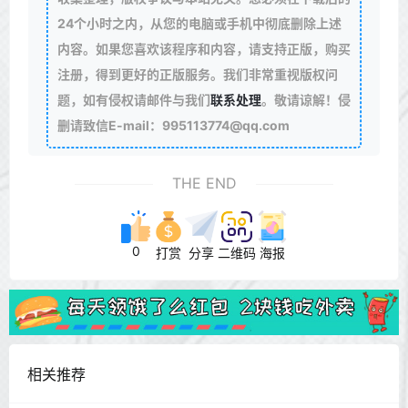
24个小时之内，从您的电脑或手机中彻底删除上述
内容。如果您喜欢该程序和内容，请支持正版，购买
注册，得到更好的正版服务。我们非常重视版权问
题，如有侵权请邮件与我们
联系处理
。敬请谅解！侵
删请致信E-mail：995113774@qq.com
THE END
0
打赏
分享
二维码
海报
相关推荐