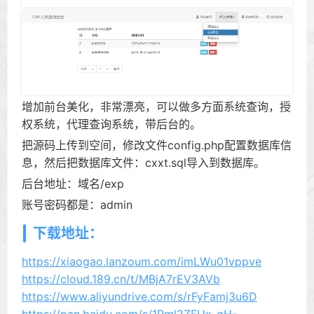
增加前台美化，非常漂亮，可以做多方面系统查询，授
权系统，代理查询系统，带后台的。
把源码上传到空间，修改文件config.php配置数据库信
息，然后把数据库文件：cxxt.sql导入到数据库。
后台地址：域名/exp
账号密码都是：admin
下载地址：
https://xiaogao.lanzoum.com/imLWu01vppve
https://cloud.189.cn/t/MBjA7rEV3AVb
https://www.aliyundrive.com/s/rFyFamj3u6D