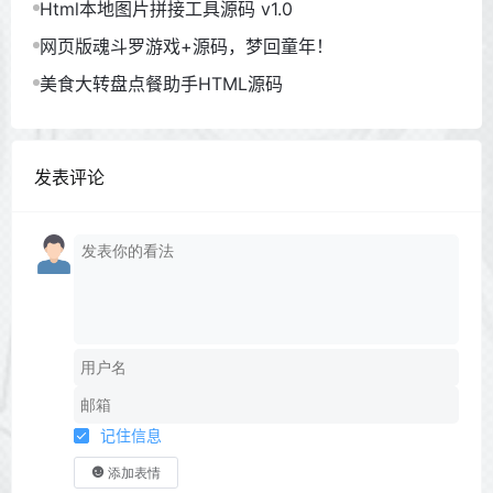
Html本地图片拼接工具源码 v1.0
网页版魂斗罗游戏+源码，梦回童年！
美食大转盘点餐助手HTML源码
发表评论
记住信息
添加表情