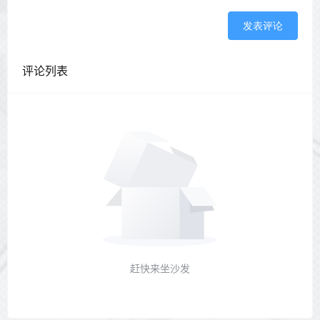
发表评论
评论列表
赶快来坐沙发