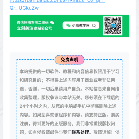
https://pan.baidu.com/s/1Rml2ZFUx_gH-
Qr_lUGkuZw
免责声明
本站提供的一切软件、教程和内容信息仅限用于学习
和研究目的；不得将上述内容用于商业或者非法用
途，否则，一切后果请用户自负。本站信息来自网络
收集整理，版权争议与本站无关。您必须在下载后的
24个小时之内，从您的电脑或手机中彻底删除上述
内容。如果您喜欢该程序和内容，请支持正版，购买
注册，得到更好的正版服务。我们非常重视版权问
题，如有侵权请邮件与我们
联系处理
。敬请谅解！侵