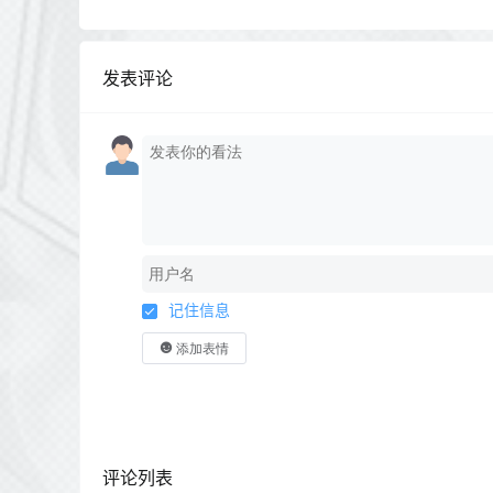
发表评论
记住信息
添加表情
评论列表