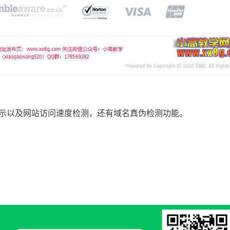
示以及网站访问速度检测，还有域名真伪检测功能。