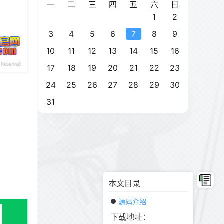
一
二
三
四
五
六
日
1
2
3
4
5
6
7
8
9
10
11
12
13
14
15
16
17
18
19
20
21
22
23
24
25
26
27
28
29
30
31
本文目录
源码介绍
下载地址：