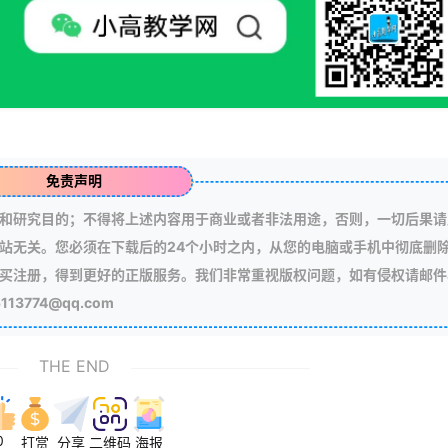
免责声明
和研究目的；不得将上述内容用于商业或者非法用途，否则，一切后果请
站无关。您必须在下载后的24个小时之内，从您的电脑或手机中彻底删
买注册，得到更好的正版服务。我们非常重视版权问题，如有侵权请邮件
3774@qq.com
THE END
0
打赏
分享
二维码
海报