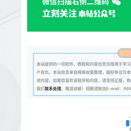
本站提供的一切软件、教程和内容信息仅限用于学习
户自负。本站信息来自网络收集整理，版权争议与本
述内容。如果您喜欢该程序和内容，请支持正版，购
我们
联系处理
。敬请谅解！侵删请致信E-mail：99511