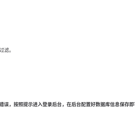
过滤。
错误，按照提示进入登录后台，在后台配置好数据库信息保存即