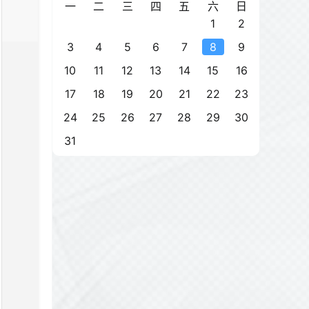
一
二
三
四
五
六
日
1
2
3
4
5
6
7
8
9
10
11
12
13
14
15
16
17
18
19
20
21
22
23
24
25
26
27
28
29
30
31