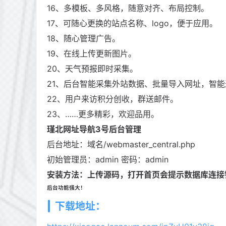
16、多模板、多风格，随意对齐、布局控制。
17、可随心更换的站点名称、logo，便于应用。
18、随心管理广告。
19、在线上传更新图片。
20、天气预报即时采集。
21、后台智能采集外站数据、批量导入网址，智能
22、用户来访积分创收，群送邮件。
23、……更多精彩，欢迎品用。
瑾北网址导航3号后台管理
后台地址：域名/webmaster_central.php
初始管理员：admin 密码：admin
安装方法：
上传源码，打开首页会提示数据库连接
后台功能强大！
下载地址：