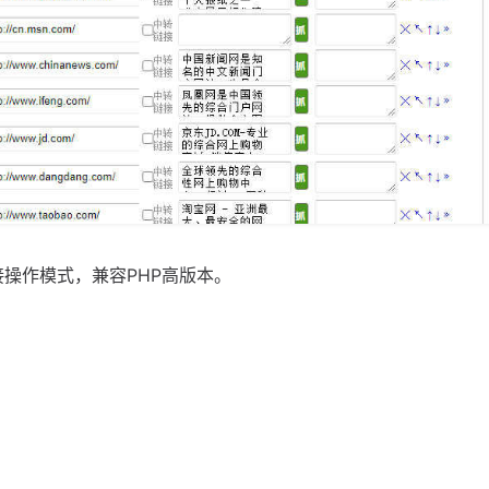
库连接操作模式，兼容PHP高版本。
。