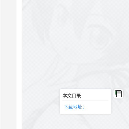
本文目录
下载地址：