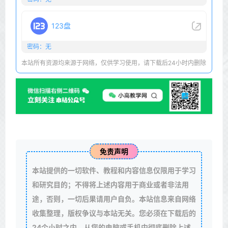
123盘
密码：无
本站所有资源均来源于网络，仅供学习使用，请下载后24小时内删除
免责声明
本站提供的一切软件、教程和内容信息仅限用于学习
和研究目的；不得将上述内容用于商业或者非法用
途，否则，一切后果请用户自负。本站信息来自网络
收集整理，版权争议与本站无关。您必须在下载后的
24个小时之内，从您的电脑或手机中彻底删除上述