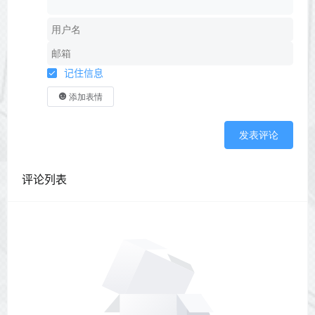
记住信息
添加表情
发表评论
评论列表