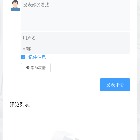
记住信息
添加表情
发表评论
评论列表