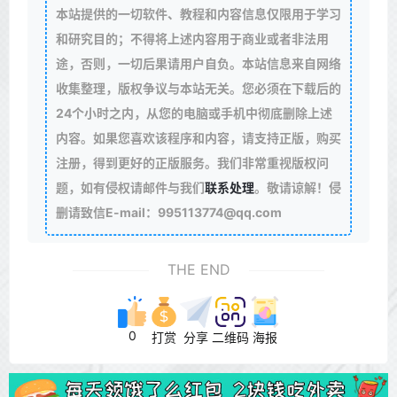
本站提供的一切软件、教程和内容信息仅限用于学习
和研究目的；不得将上述内容用于商业或者非法用
途，否则，一切后果请用户自负。本站信息来自网络
收集整理，版权争议与本站无关。您必须在下载后的
24个小时之内，从您的电脑或手机中彻底删除上述
内容。如果您喜欢该程序和内容，请支持正版，购买
注册，得到更好的正版服务。我们非常重视版权问
题，如有侵权请邮件与我们
联系处理
。敬请谅解！侵
删请致信E-mail：995113774@qq.com
THE END
0
打赏
分享
二维码
海报