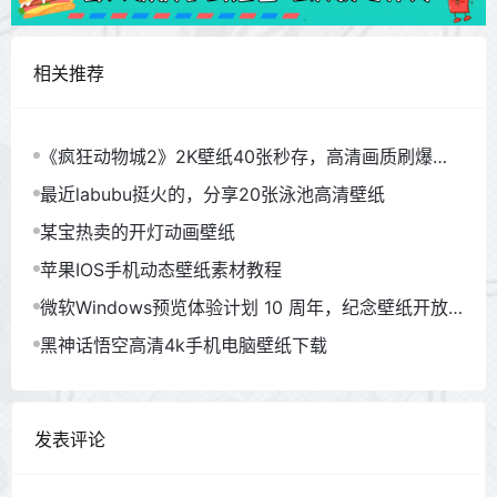
相关推荐
《疯狂动物城2》2K壁纸40张秒存，高清画质刷爆朋
友圈
最近labubu挺火的，分享20张泳池高清壁纸
某宝热卖的开灯动画壁纸
苹果IOS手机动态壁纸素材教程
微软Windows预览体验计划 10 周年，纪念壁纸开放
下载
黑神话悟空高清4k手机电脑壁纸下载
发表评论