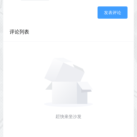
发表评论
评论列表
赶快来坐沙发