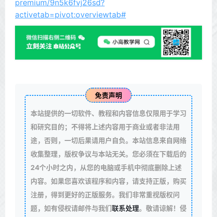
premium/9n5k6fvj26sd?
activetab=pivot:overviewtab#
免责声明
本站提供的一切软件、教程和内容信息仅限用于学习
和研究目的；不得将上述内容用于商业或者非法用
途，否则，一切后果请用户自负。本站信息来自网络
收集整理，版权争议与本站无关。您必须在下载后的
24个小时之内，从您的电脑或手机中彻底删除上述
内容。如果您喜欢该程序和内容，请支持正版，购买
注册，得到更好的正版服务。我们非常重视版权问
题，如有侵权请邮件与我们
联系处理
。敬请谅解！侵