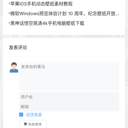
苹果IOS手机动态壁纸素材教程
微软Windows预览体验计划 10 周年，纪念壁纸开放
下载
黑神话悟空高清4k手机电脑壁纸下载
发表评论
记住信息
添加表情