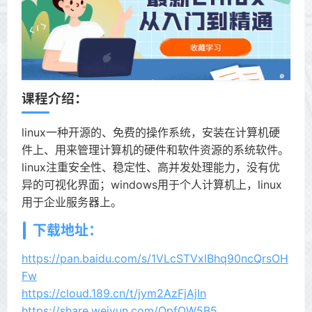
课程介绍：
linux一种开源的、免费的操作系统，安装在计算机硬
件上、用来管理计算机的硬件和软件资源的系统软件。
linux注重安全性、稳定性、高并发处理能力，没有优
异的可视化界面；windows用于个人计算机上，linux
用于企业服务器上。
下载地址：
https://pan.baidu.com/s/1VLcSTVxIBhq90ncQrsOH
Fw
https://cloud.189.cn/t/jym2AzFjAjIn
https://share.weiyun.com/OpfOW5B5