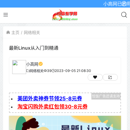
小高网已启用最新
主页
网络相关
最新Linux从入门到精通
小高网
39
2023-09-05 21:08:30
网络相关
美团外卖神券节领25-8元券
淘宝闪购外卖红包领30-8元券