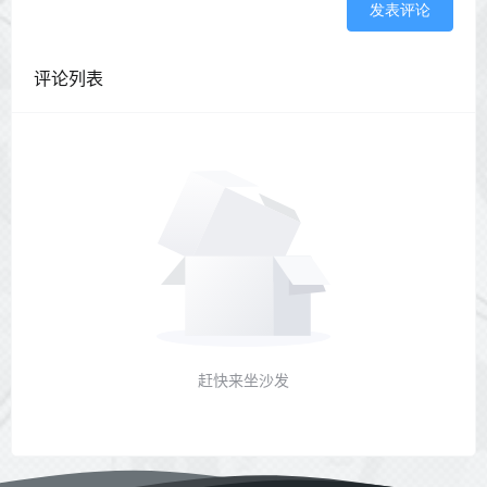
发表评论
评论列表
赶快来坐沙发