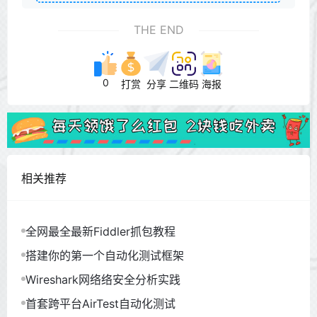
THE END
0
打赏
分享
二维码
海报
相关推荐
全网最全最新Fiddler抓包教程
搭建你的第一个自动化测试框架
Wireshark网络络安全分析实践
首套跨平台AirTest自动化测试