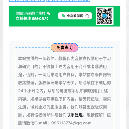
免责声明
本站提供的一切软件、教程和内容信息仅限用于学习
和研究目的；不得将上述内容用于商业或者非法用
途，否则，一切后果请用户自负。本站信息来自网络
收集整理，版权争议与本站无关。您必须在下载后的
24个小时之内，从您的电脑或手机中彻底删除上述
内容。如果您喜欢该程序和内容，请支持正版，购买
注册，得到更好的正版服务。我们非常重视版权问
题，如有侵权请邮件与我们
联系处理
。敬请谅解！侵
删请致信E-mail：995113774@qq.com