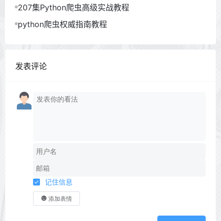
207集Python爬虫高级实战教程
python爬虫权威指南教程
发表评论
记住信息
添加表情