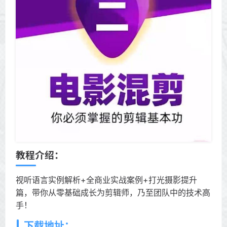
教程介绍：
视听语言实例解析+全商业实战案例+打光摄影提升
篇，带你从零基础成长为剪辑师，乃至团队中的技术高
手！
下载地址：