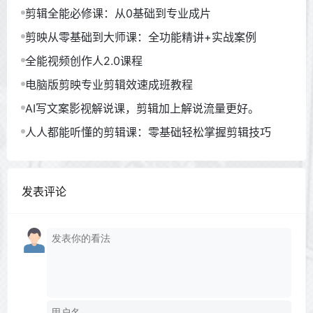
剪辑全能必修课：从0基础到专业成片
剪映从零基础到大师课：全功能精讲+实战案例
全能视频创作人2.0课程
电脑版剪映专业剪辑效速成班教程
AI写文案影视解说课，剪辑加上解说流量更好。
人人都能听懂的剪辑课：零基础轻松掌握剪辑技巧
发表评论