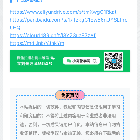
https://www.aliyundrive.com/s/tmXwgC1Rkat
https://pan.baidu.com/s/17TzkgC1Ew56nUYSLPrd
6HQ
https://cloud.189.cn/t/I3YZ3uaE7zAf
https://mdl.ink/VJhkYm
免责声明
本站提供的一切软件、教程和内容信息仅限用于学习
和研究目的；不得将上述内容用于商业或者非法用
途，否则，一切后果请用户自负。本站信息来自网络
收集整理，版权争议与本站无关。您必须在下载后的