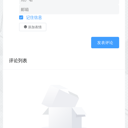
记住信息
添加表情
发表评论
评论列表