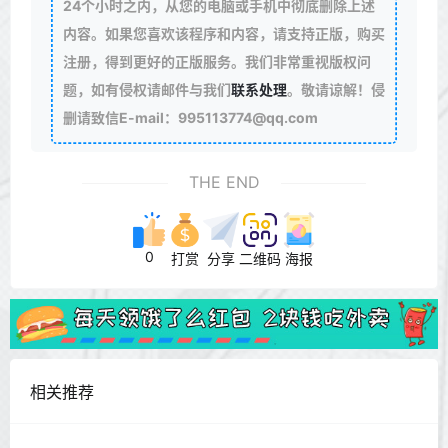
24个小时之内，从您的电脑或手机中彻底删除上述
内容。如果您喜欢该程序和内容，请支持正版，购买
注册，得到更好的正版服务。我们非常重视版权问
题，如有侵权请邮件与我们
联系处理
。敬请谅解！侵
删请致信E-mail：995113774@qq.com
THE END
0
打赏
分享
二维码
海报
相关推荐