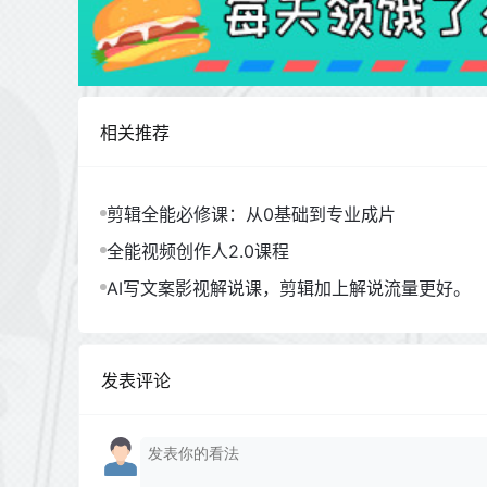
相关推荐
剪辑全能必修课：从0基础到专业成片
全能视频创作人2.0课程
AI写文案影视解说课，剪辑加上解说流量更好。
发表评论