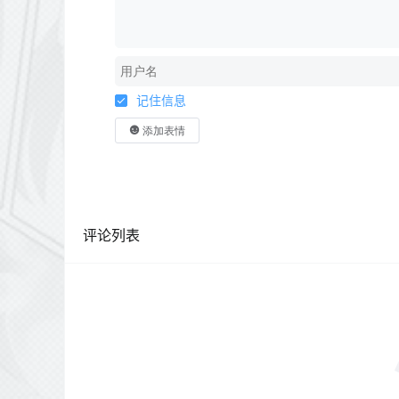
记住信息
添加表情
评论列表