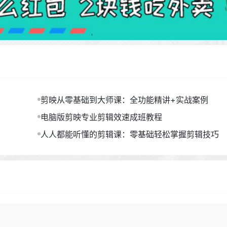
剪映从零基础到大师课：全功能精讲+实战案例
电脑版剪映专业剪辑效速成班教程
人人都能听懂的剪辑课：零基础轻松掌握剪辑技巧