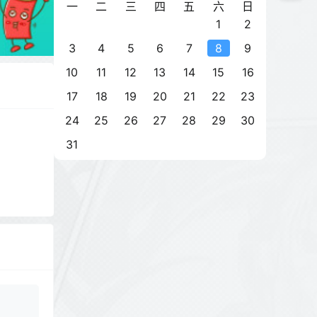
一
二
三
四
五
六
日
1
2
3
4
5
6
7
8
9
10
11
12
13
14
15
16
17
18
19
20
21
22
23
24
25
26
27
28
29
30
31