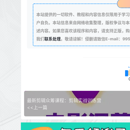
本站提供的一切软件、教程和内容信息仅限用于学习
户自负。本站信息来自网络收集整理，版权争议与本
述内容。如果您喜欢该程序和内容，请支持正版，购
我们
联系处理
。敬请谅解！侵删请致信E-mail：99511
最新剪辑众筹课程：剪辑实战训练营
<<上一篇