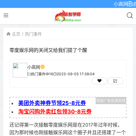
小高网已启用最
主页
热门事件
零度娱乐网的关闭又给我们提了个醒
小高网
16
2023-09-05 17:38:04
热门事件
美团外卖神券节领25-8元券
淘宝闪购外卖红包领30-8元券
还记得第一次接触零度娱乐网是在2017年过年时候，
因为那时候也刚接触娱乐网这个圈子并且还搭建了一个