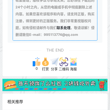
收集整理，版权争议与本站无关。您必须在下载后的
24个小时之内，从您的电脑或手机中彻底删除上述
内容。如果您喜欢该程序和内容，请支持正版，购买
注册，得到更好的正版服务。我们非常重视版权问
题，如有侵权请邮件与我们
联系处理
。敬请谅解！侵
删请致信E-mail：995113774@qq.com
THE END
0
打赏
分享
二维码
海报
相关推荐