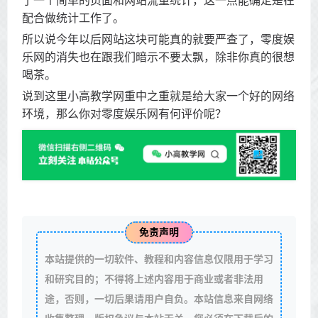
了一个简单的页面和网站流量统计，这一点能确定是在
配合做统计工作了。
所以说今年以后网站这块可能真的就要严查了，零度娱
乐网的消失也在跟我们暗示不要太飘，除非你真的很想
喝茶。
说到这里小高教学网重中之重就是给大家一个好的网络
环境，那么你对零度娱乐网有何评价呢？
免责声明
本站提供的一切软件、教程和内容信息仅限用于学习
和研究目的；不得将上述内容用于商业或者非法用
途，否则，一切后果请用户自负。本站信息来自网络