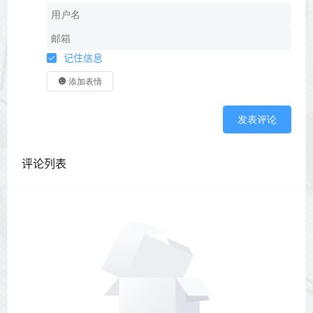
记住信息
添加表情
发表评论
评论列表