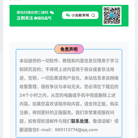
免责声明
本站提供的一切软件、教程和内容信息仅限用于学习
和研究目的；不得将上述内容用于商业或者非法用
途，否则，一切后果请用户自负。本站信息来自网络
收集整理，版权争议与本站无关。您必须在下载后的
24个小时之内，从您的电脑或手机中彻底删除上述
内容。如果您喜欢该程序和内容，请支持正版，购买
注册，得到更好的正版服务。我们非常重视版权问
题，如有侵权请邮件与我们
联系处理
。敬请谅解！侵
删请致信E-mail：995113774@qq.com