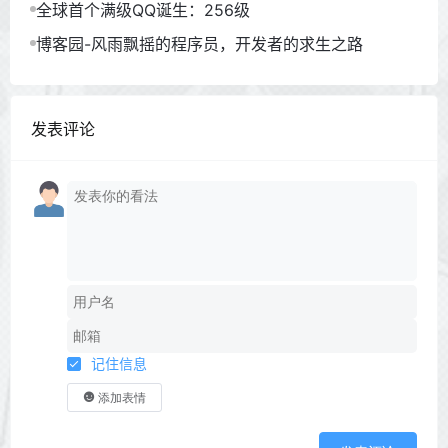
全球首个满级QQ诞生：256级
博客园-风雨飘摇的程序员，开发者的求生之路
发表评论
记住信息
添加表情