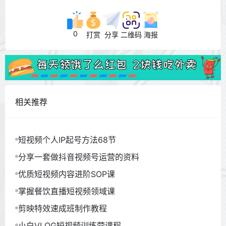
0
打赏
分享
二维码
海报
相关推荐
短视频个人IP起号方法68节
分享一套做抖音视频号运营的资料
优质短视频内容进阶SOP课
掌握餐饮直播短视频领域课
剪映特效速成班制作教程
小白VLOG短视频训练营课程