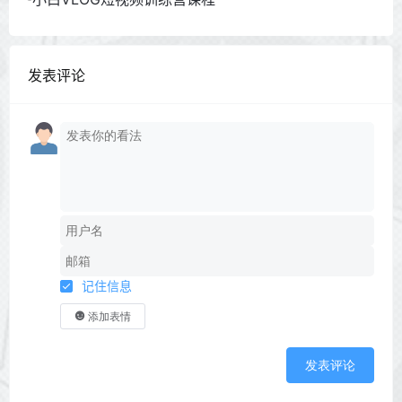
发表评论
记住信息
添加表情
发表评论