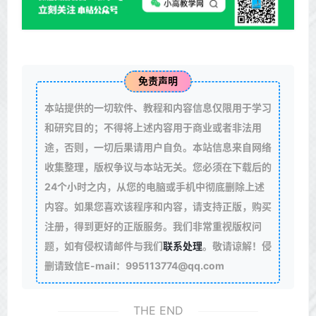
免责声明
本站提供的一切软件、教程和内容信息仅限用于学习
和研究目的；不得将上述内容用于商业或者非法用
途，否则，一切后果请用户自负。本站信息来自网络
收集整理，版权争议与本站无关。您必须在下载后的
24个小时之内，从您的电脑或手机中彻底删除上述
内容。如果您喜欢该程序和内容，请支持正版，购买
注册，得到更好的正版服务。我们非常重视版权问
题，如有侵权请邮件与我们
联系处理
。敬请谅解！侵
删请致信E-mail：995113774@qq.com
THE END