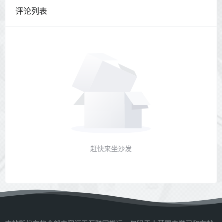
评论列表
赶快来坐沙发