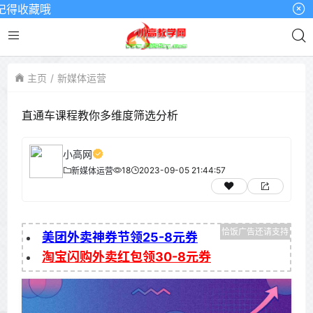
得收藏哦
主页
新媒体运营
直通车课程教你多维度筛选分析
小高网
18
2023-09-05 21:44:57
新媒体运营
美团外卖神券节领25-8元券
淘宝闪购外卖红包领30-8元券