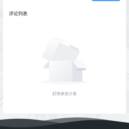
评论列表
赶快来坐沙发