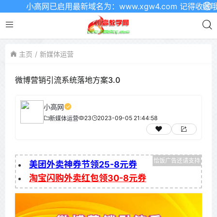
小高网已启用最新域名为：www.xgw4.com 记得收藏哦
主页
新媒体运营
微博营销引流系统落地方案3.0
小高网
23
2023-09-05 21:44:58
新媒体运营
美团外卖神券节领25-8元券
淘宝闪购外卖红包领30-8元券