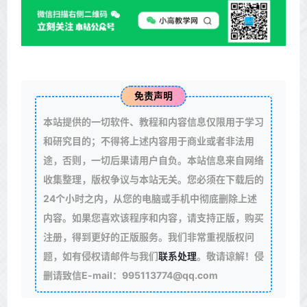
免责声明
本站提供的一切软件、教程和内容信息仅限用于学习
和研究目的；不得将上述内容用于商业或者非法用
途，否则，一切后果请用户自负。本站信息来自网络
收集整理，版权争议与本站无关。您必须在下载后的
24个小时之内，从您的电脑或手机中彻底删除上述
内容。如果您喜欢该程序和内容，请支持正版，购买
注册，得到更好的正版服务。我们非常重视版权问
题，如有侵权请邮件与我们
联系处理
。敬请谅解！侵
删请致信E-mail：995113774@qq.com