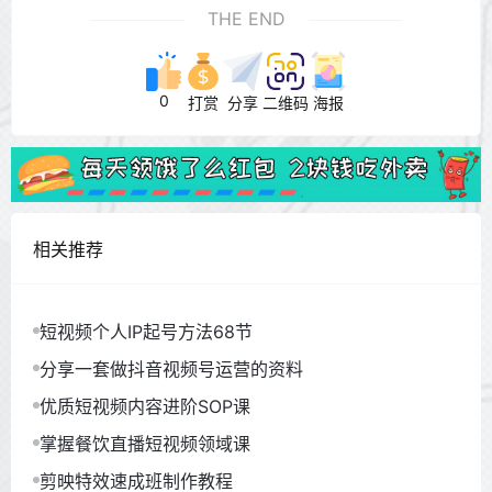
THE END
0
打赏
分享
二维码
海报
相关推荐
短视频个人IP起号方法68节
分享一套做抖音视频号运营的资料
优质短视频内容进阶SOP课
掌握餐饮直播短视频领域课
剪映特效速成班制作教程