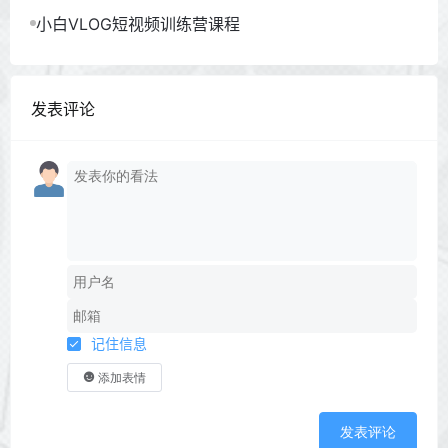
小白VLOG短视频训练营课程
发表评论
记住信息
添加表情
发表评论