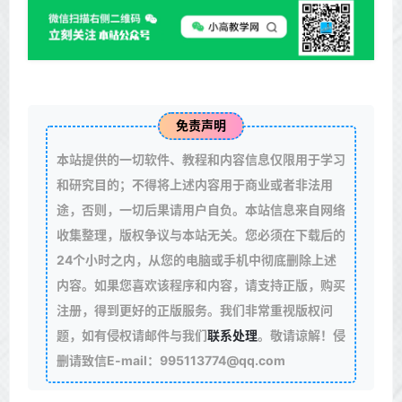
免责声明
本站提供的一切软件、教程和内容信息仅限用于学习
和研究目的；不得将上述内容用于商业或者非法用
途，否则，一切后果请用户自负。本站信息来自网络
收集整理，版权争议与本站无关。您必须在下载后的
24个小时之内，从您的电脑或手机中彻底删除上述
内容。如果您喜欢该程序和内容，请支持正版，购买
注册，得到更好的正版服务。我们非常重视版权问
题，如有侵权请邮件与我们
联系处理
。敬请谅解！侵
删请致信E-mail：995113774@qq.com