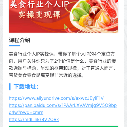
课程介绍
美食行业个人IP实操课，带你了解个人IP的4个定位方
向，用户关注你只为了2个价值是什么，美食行业的爆
款选题与标题，呈现的框架和规律，对于普通人而言，
带货美食零食是离变现非常近的选择。
下载地址：
https://www.aliyundrive.com/s/axwzJEyiF1V
https://pan.baidu.com/s/1PAArLXVAVmjg9V5Q9bp
c4w?pwd=cmrn
https://mdl.ink/8V2ORk