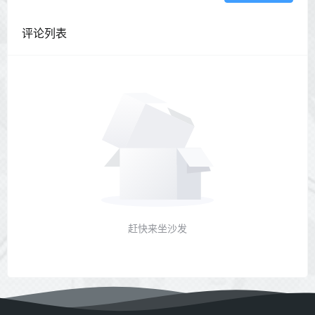
评论列表
赶快来坐沙发