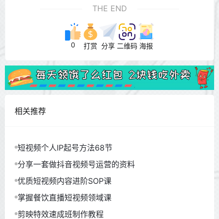
THE END
0
打赏
分享
二维码
海报
相关推荐
短视频个人IP起号方法68节
分享一套做抖音视频号运营的资料
优质短视频内容进阶SOP课
掌握餐饮直播短视频领域课
剪映特效速成班制作教程