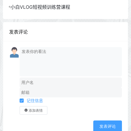
小白VLOG短视频训练营课程
发表评论
记住信息
添加表情
发表评论