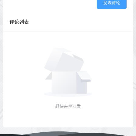
发表评论
评论列表
赶快来坐沙发