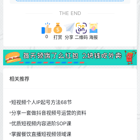
THE END
0
打赏
分享
二维码
海报
相关推荐
短视频个人IP起号方法68节
分享一套做抖音视频号运营的资料
优质短视频内容进阶SOP课
掌握餐饮直播短视频领域课