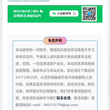
免责声明
本站提供的一切软件、教程和内容信息仅限用于学习
和研究目的；不得将上述内容用于商业或者非法用
途，否则，一切后果请用户自负。本站信息来自网络
收集整理，版权争议与本站无关。您必须在下载后的
24个小时之内，从您的电脑或手机中彻底删除上述
内容。如果您喜欢该程序和内容，请支持正版，购买
注册，得到更好的正版服务。我们非常重视版权问
题，如有侵权请邮件与我们
联系处理
。敬请谅解！侵
删请致信E-mail：995113774@qq.com