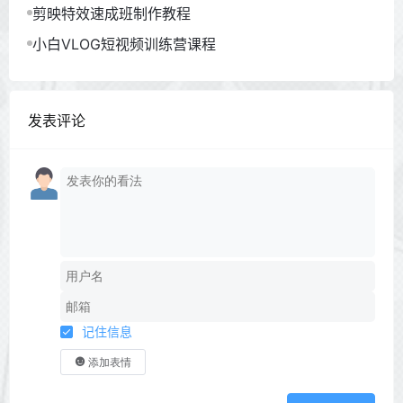
剪映特效速成班制作教程
小白VLOG短视频训练营课程
发表评论
记住信息
添加表情