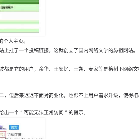
廉的个人主页。
站上挂了一个投稿链接，这就创立了国内网络文学的鼻祖网站。
波都是它的用户，余华、王安忆、王朔、麦家等是榕树下网络文
二，但后来迟迟不面对商业化，也跟不上用户需求升级，使得榕
一个 “ 可能无法正常访问 ” 的提示。