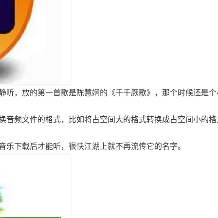
静听，放的第一首歌是陈慧娴的《千千厥歌》，那个时候还是个
换音频文件的格式，比如将占空间大的格式转换成占空间小的格
音乐下载后才能听，很快江湖上就不再流传它的名字。