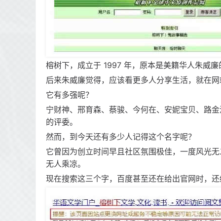
榕树下，成立于 1997 年，原本是美籍华人朱威
后来朱威廉觉得，应该看更多人分享生活，就在网
它有多强呢？
宁财神、邢育森、蔡骏、今何在、安妮宝贝、路金
的评委。
然而，到今天还有多少人记得这个名字呢？
它曾因为创立时间早且社区氛围极佳，一度风光无
无人乘凉。
现在搜索这三个字，百度甚至还在给出官网时，还给出