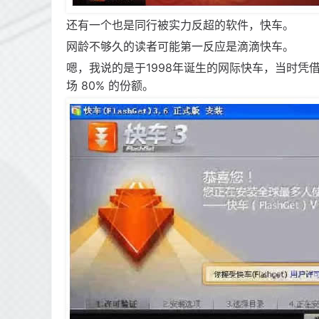
还有一个也是同行被实力反超的软件，快车。
网龄不够久的读者可能第一反应是滴滴快车。
嗯，我说的是于1998年诞生的网际快车，当时
场 80% 的份额。