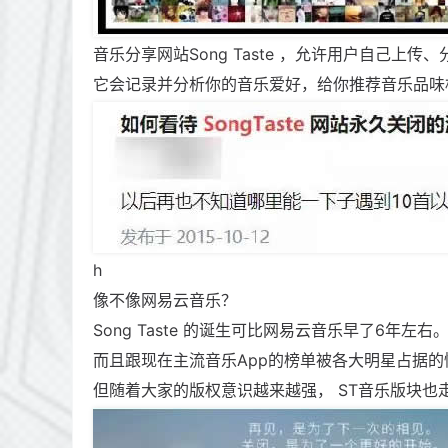
音乐分享网站Song Taste ，允许用户自己上
它会记录并分析你的音乐爱好，给你推荐音乐品味相
h
像不像网易云音乐？
Song Taste 的诞生可比网易云音乐早了6年左右
而且跟现在主流音乐App的榜单被各大明星占据的
但随着大家的版权意识越来越强， ST音乐版块也