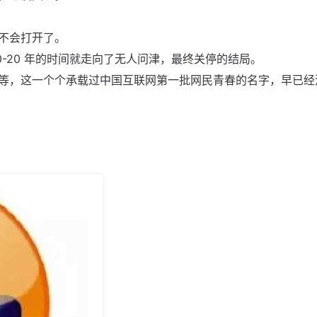
不会打开了。
0-20 年的时间就走向了无人问津，最终关停的结局。
等，这一个个承载过中国互联网第一批网民青春的名字，早已经