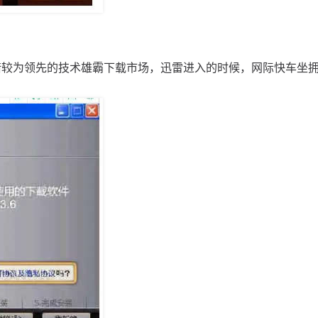
凭借较为领先的技术雄霸下载市场，迅雷进入的时候，网际快车坐