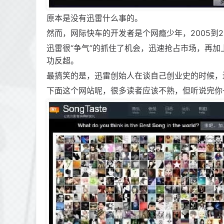
原本是没有迅雷什么事的。
然而，网际快车的开发者是个网瘾少年，2005到
迅雷很“争气”的抓住了机会，迅速抢占市场，再加
功反超。
最搞笑的是，迅雷创始人在谈自己创业史的时候，
下面这个网站呢，很多读者应该不熟，但听说完你