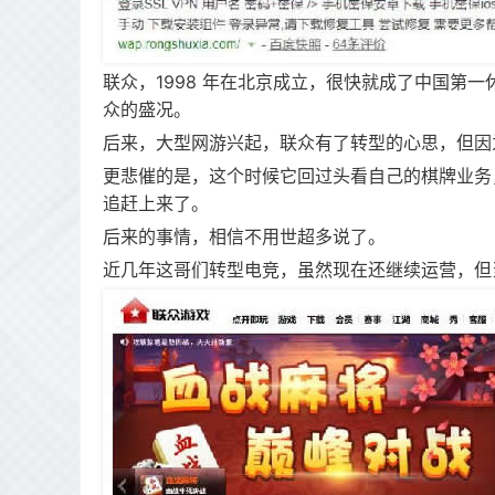
联众，1998 年在北京成立，很快就成了中国第
众的盛况。
后来，大型网游兴起，联众有了转型的心思，但因
更悲催的是，这个时候它回过头看自己的棋牌业务
追赶上来了。
后来的事情，相信不用世超多说了。
近几年这哥们转型电竞，虽然现在还继续运营，但