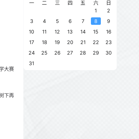
一
二
三
四
五
六
日
1
2
3
4
5
6
7
8
9
10
11
12
13
14
15
16
17
18
19
20
21
22
23
24
25
26
27
28
29
30
31
学大赛
树下再