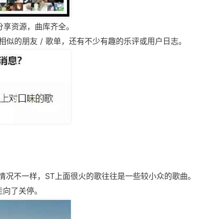
传、分享资源，曲库齐全。
似的朋友 / 歌单，还有不少有趣的乐评或用户日志。
。
情况不一样，ST上面很火的歌往往是一些较小众的歌曲。
走向了关停。