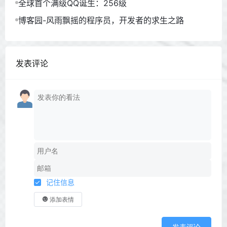
全球首个满级QQ诞生：256级
博客园-风雨飘摇的程序员，开发者的求生之路
发表评论
记住信息
添加表情