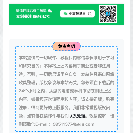
免责声明
本站提供的一切软件、教程和内容信息仅限用于学习
和研究目的；不得将上述内容用于商业或者非法用
途，否则，一切后果请用户自负。本站信息来自网络
收集整理，版权争议与本站无关。您必须在下载后的
24个小时之内，从您的电脑或手机中彻底删除上述
内容。如果您喜欢该程序和内容，请支持正版，购买
注册，得到更好的正版服务。我们非常重视版权问
题，如有侵权请邮件与我们
联系处理
。敬请谅解！侵
删请致信E-mail：995113774@qq.com