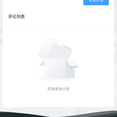
发表评论
评论列表
赶快来坐沙发