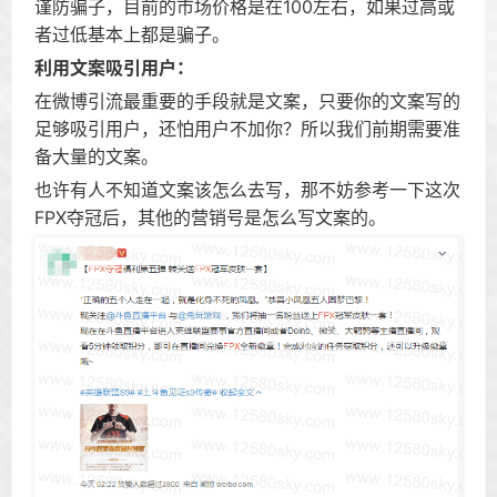
谨防骗子，目前的市场价格是在100左右，如果过高或
者过低基本上都是骗子。
利用文案吸引用户：
在微博引流最重要的手段就是文案，只要你的文案写的
足够吸引用户，还怕用户不加你？所以我们前期需要准
备大量的文案。
也许有人不知道文案该怎么去写，那不妨参考一下这次
FPX夺冠后，其他的营销号是怎么写文案的。