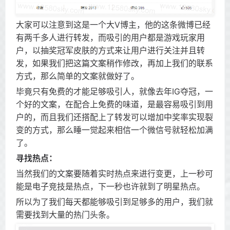
大家可以注意到这是一个大V博主，他的这条微博已经
有两千多人进行转发，而吸引的用户都是游戏玩家用
户，以抽奖冠军皮肤的方式来让用户进行关注并且转
发，如果我们把这篇文案稍作修改，再加上我们的联系
方式，那么简单的文案就做好了。
毕竟只有免费的才能足够吸引人，就像去年IG夺冠，一
个好的文案，在配合上免费的味道，是最容易吸引到用
户的，而且我们还搭配上了转发可以增加中奖率实现裂
变的方式，那么睡一觉起来相信一个微信号就轻松加满
了。
寻找热点：
当然我们的文案要随着实时热点来进行变更，上一秒可
能是电子竞技是热点，下一秒也许就到了明星热点。
所以为了我们每天都能够吸引到足够多的用户，我们就
需要找到大量的热门头条。