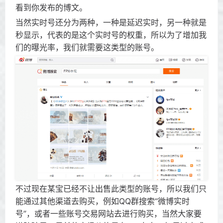
看到你发布的博文。
当然实时号还分为两种，一种是延迟实时，另一种就是
秒显示，代表的是这个实时号的权重，所以为了增加我
们的曝光率，我们就需要这类型的账号。
不过现在某宝已经不让出售此类型的账号，所以我们只
能通过其他渠道去购买，例如QQ群搜索“微博实时
号”，或者一些账号交易网站去进行购买，当然大家要