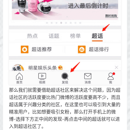
那么我们就需要借助超话社区来解决这个问题，因为超
话社区的活跃度要比热门微博的活跃度要高不少，而且
超话属于兴趣分类的社区，在这里也可以吸引到大量的
精准用户，比如想要吸引女粉，那么打开手机上的微
博-选择下方正中间的发现-再点击中间的超话就可以进
入到超话社区了。