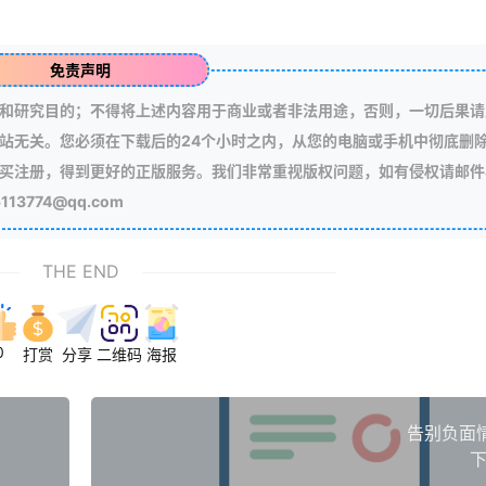
免责声明
和研究目的；不得将上述内容用于商业或者非法用途，否则，一切后果请
站无关。您必须在下载后的24个小时之内，从您的电脑或手机中彻底删
买注册，得到更好的正版服务。我们非常重视版权问题，如有侵权请邮件
3774@qq.com
THE END
0
打赏
分享
二维码
海报
告别负面
下