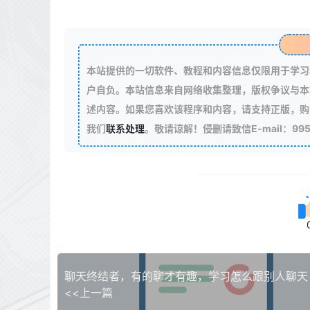
本站提供的一切软件、教程和内容信息仅限用于学习
户自负。本站信息来自网络收集整理，版权争议与本
述内容。如果您喜欢该程序和内容，请支持正版，购
我们
联系处理
。敬请谅解！侵删请致信E-mail：99511
聊天终结者，有的聊才有趣，学习怎么跟别人聊天
<<上一篇