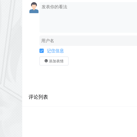
记住信息
添加表情
评论列表