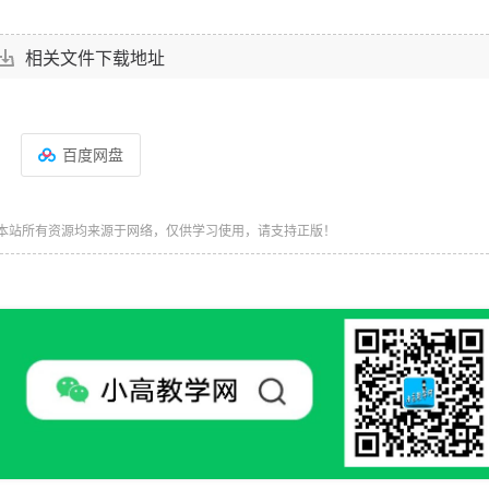
相关文件下载地址
百度网盘
本站所有资源均来源于网络，仅供学习使用，请支持正版！