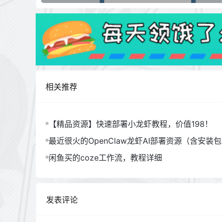
相关推荐
【精品资源】快速部署小龙虾教程，价值198！
最近很火的OpenClaw龙虾AI部署资源（含安装
闲鱼买的coze工作流，教程详细
发表评论