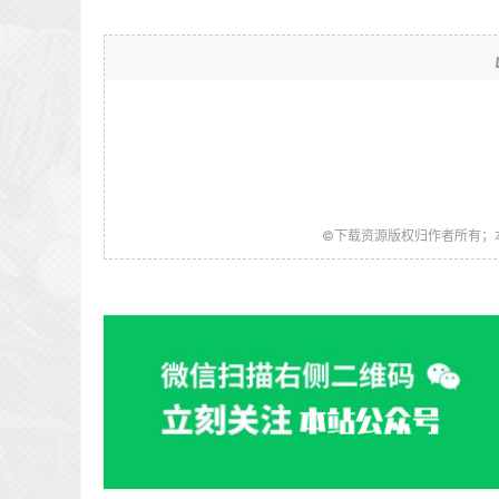
©下载资源版权归作者所有；