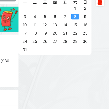
一
二
三
四
五
六
日
1
2
3
4
5
6
7
8
9
10
11
12
13
14
15
16
17
18
19
20
21
22
23
24
25
26
27
28
29
30
31
930G