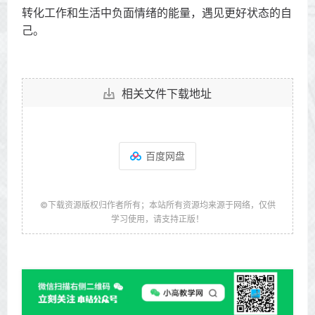
转化工作和生活中负面情绪的能量，遇见更好状态的自
己。
相关文件下载地址
百度网盘
©下载资源版权归作者所有；本站所有资源均来源于网络，仅供
学习使用，请支持正版！