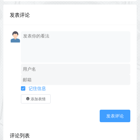
发表评论
记住信息
添加表情
发表评论
评论列表