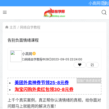
小高网已启用最新
主页
网络自学教程
告别负面情绪课程
小高网
28
2023-09-05 22:24:00
网络自学教程
美团外卖神券节领25-8元券
淘宝闪购外卖红包领30-8元券
上千个真实案例，真正帮你认清情绪的真相，给你面对
问题马上就能用的解决方案！