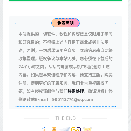
免责声明
本站提供的一切软件、教程和内容信息仅限用于学习
和研究目的；不得将上述内容用于商业或者非法用
途，否则，一切后果请用户自负。本站信息来自网络
收集整理，版权争议与本站无关。您必须在下载后的
24个小时之内，从您的电脑或手机中彻底删除上述
内容。如果您喜欢该程序和内容，请支持正版，购买
注册，得到更好的正版服务。我们非常重视版权问
题，如有侵权请邮件与我们
联系处理
。敬请谅解！侵
删请致信E-mail：995113774@qq.com
THE END