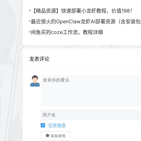
【精品资源】快速部署小龙虾教程，价值198！
最近很火的OpenClaw龙虾AI部署资源（含安装
闲鱼买的coze工作流，教程详细
发表评论
记住信息
添加表情