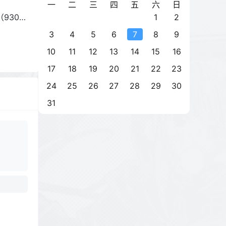
一
二
三
四
五
六
日
1
2
930G
3
4
5
6
7
8
9
10
11
12
13
14
15
16
17
18
19
20
21
22
23
24
25
26
27
28
29
30
31