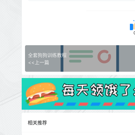
全套狗狗训练教程
<<上一篇
相关推荐