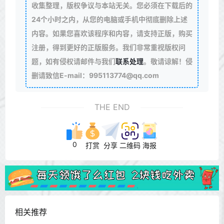
收集整理，版权争议与本站无关。您必须在下载后的
24个小时之内，从您的电脑或手机中彻底删除上述
内容。如果您喜欢该程序和内容，请支持正版，购买
注册，得到更好的正版服务。我们非常重视版权问
题，如有侵权请邮件与我们
联系处理
。敬请谅解！侵
删请致信E-mail：995113774@qq.com
THE END
0
打赏
分享
二维码
海报
相关推荐