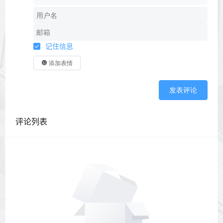
记住信息
添加表情
发表评论
评论列表