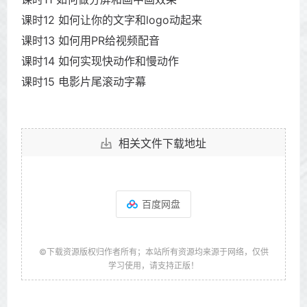
课时12 如何让你的文字和logo动起来
课时13 如何用PR给视频配音
课时14 如何实现快动作和慢动作
课时15 电影片尾滚动字幕
相关文件下载地址
百度网盘
©下载资源版权归作者所有；本站所有资源均来源于网络，仅供
学习使用，请支持正版！