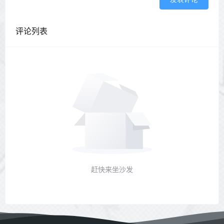
评论列表
赶快来坐沙发