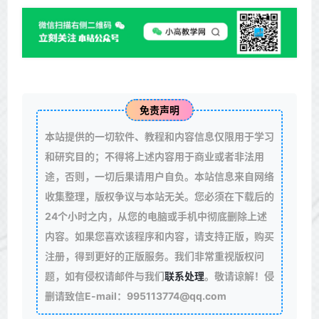
免责声明
本站提供的一切软件、教程和内容信息仅限用于学习
和研究目的；不得将上述内容用于商业或者非法用
途，否则，一切后果请用户自负。本站信息来自网络
收集整理，版权争议与本站无关。您必须在下载后的
24个小时之内，从您的电脑或手机中彻底删除上述
内容。如果您喜欢该程序和内容，请支持正版，购买
注册，得到更好的正版服务。我们非常重视版权问
题，如有侵权请邮件与我们
联系处理
。敬请谅解！侵
删请致信E-mail：995113774@qq.com