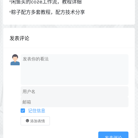
闲鱼买的coze工作流，教程详细
粽子配方多套教程，配方技术分享
发表评论
记住信息
添加表情
发表评论