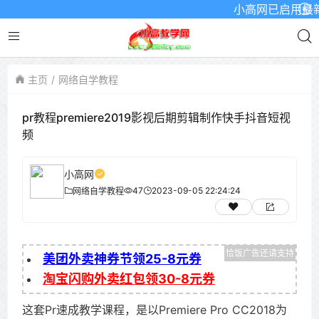
小高网已启用最新域名为
主页
网络自学教程
pr教程premiere2019影视后期剪辑制作快手抖音短视
频
小高网
47
2023-09-05 22:24:24
网络自学教程
美团外卖神券节领25-8元券
淘宝闪购外卖红包领30-8元券
这套Pr速成教学课程，是以Premiere Pro CC2018为