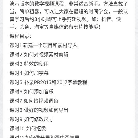
演示版本的教学视频课程，非常适合新手。方法直截了
当，简单粗暴，可以让大家在最短的时间学会，一般认
真学习后约3小时即可上手剪辑视频。如：抖音、快
手、头条、淘宝等自媒体必备剪片技能哦！
课程目录：
课时1 新建一个项目和素材导入
课时2 如何对视频素材剪辑
课时3 特效的使用
课时4 如何加字幕
课时5 补录PR2015和2017字幕教程
课时6 如何添加音乐
课时7 如何给视频调色
课时8 做好的视频如何导出
课时9 如何修改尺寸
课时10 如何抠像
课时11 如何做分屏和画中画效果