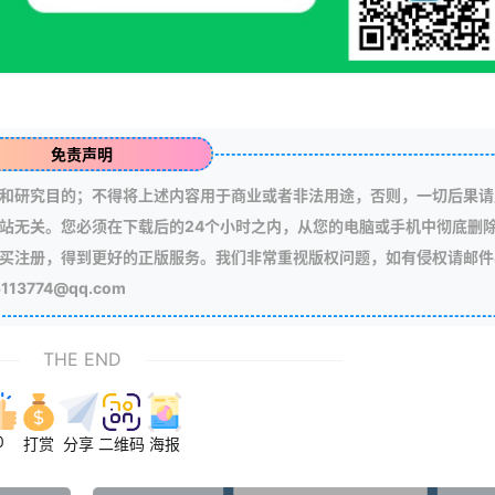
免责声明
和研究目的；不得将上述内容用于商业或者非法用途，否则，一切后果请
站无关。您必须在下载后的24个小时之内，从您的电脑或手机中彻底删
买注册，得到更好的正版服务。我们非常重视版权问题，如有侵权请邮件
3774@qq.com
THE END
0
打赏
分享
二维码
海报