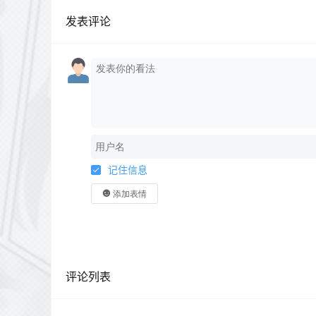
发表评论
记住信息
添加表情
评论列表