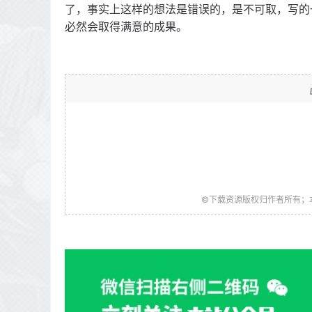
了，事实上这样的想法是错误的，是不可取，写的
必然会取得满意的成果。
©下载资源版权归作者所有；