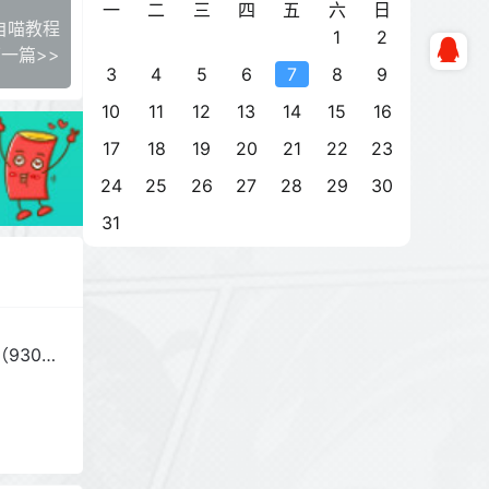
一
二
三
四
五
六
日
s自喵教程
1
2
一篇>>
3
4
5
6
7
8
9
10
11
12
13
14
15
16
17
18
19
20
21
22
23
24
25
26
27
28
29
30
31
930G