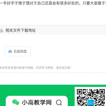
一手好字于情于理对于自己还是会有很多好处的，只要大家敢于
相关文件下载地址
百度网盘
本站所有资源均来源于网络，仅供学习使用，请支持正版！