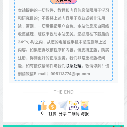
本站提供的一切软件、教程和内容信息仅限用于学习
和研究目的；不得将上述内容用于商业或者非法用
途，否则，一切后果请用户自负。本站信息来自网络
收集整理，版权争议与本站无关。您必须在下载后的
24个小时之内，从您的电脑或手机中彻底删除上述
内容。如果您喜欢该程序和内容，请支持正版，购买
注册，得到更好的正版服务。我们非常重视版权问
题，如有侵权请邮件与我们
联系处理
。敬请谅解！侵
删请致信E-mail：995113774@qq.com
THE END
0
打赏
分享
二维码
海报