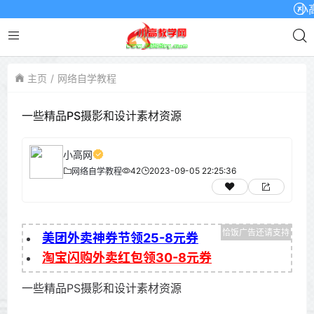
小高网
主页
网络自学教程
一些精品PS摄影和设计素材资源
小高网
42
2023-09-05 22:25:36
网络自学教程
美团外卖神券节领25-8元券
淘宝闪购外卖红包领30-8元券
一些精品PS摄影和设计素材资源