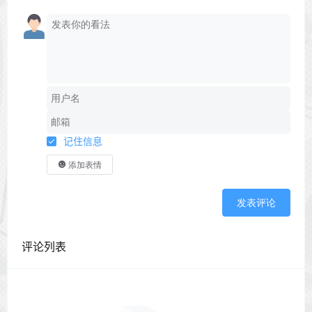
记住信息
添加表情
发表评论
评论列表