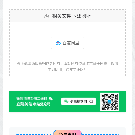
相关文件下载地址
百度网盘
©下载资源版权归作者所有；本站所有资源均来源于网络，仅供
学习使用，请支持正版！
免责声明