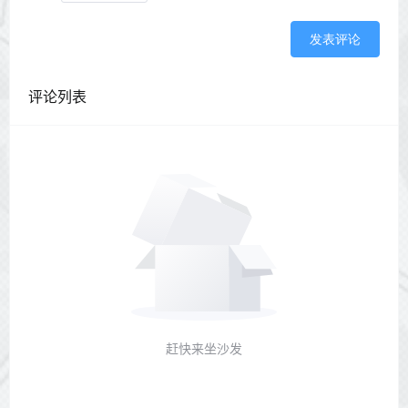
发表评论
评论列表
赶快来坐沙发