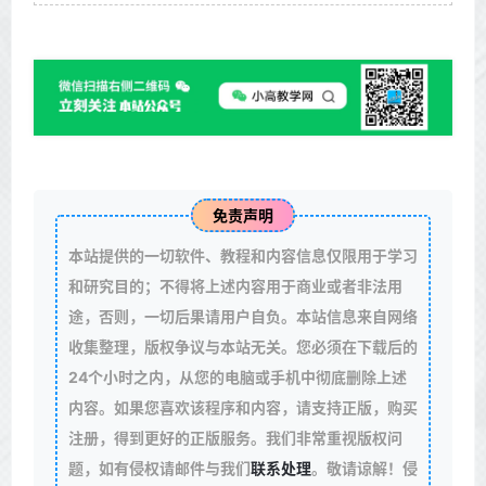
免责声明
本站提供的一切软件、教程和内容信息仅限用于学习
和研究目的；不得将上述内容用于商业或者非法用
途，否则，一切后果请用户自负。本站信息来自网络
收集整理，版权争议与本站无关。您必须在下载后的
24个小时之内，从您的电脑或手机中彻底删除上述
内容。如果您喜欢该程序和内容，请支持正版，购买
注册，得到更好的正版服务。我们非常重视版权问
题，如有侵权请邮件与我们
联系处理
。敬请谅解！侵