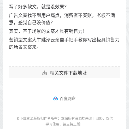
写了好多软文，就是没效果？
广告文案找不到用户痛点，消费者不买账，老板不满
意，感觉自己没价值？
其实，基于场景的文案才具有销售力！
营销型文案大牛姚泽云亲自手把手教你写出极具销售力
的场景文案来。
相关文件下载地址
百度网盘
©下载资源版权归作者所有；本站所有资源均来源于网络，仅供
学习使用，请支持正版！