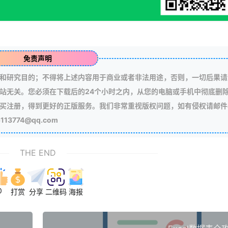
免责声明
和研究目的；不得将上述内容用于商业或者非法用途，否则，一切后果请
站无关。您必须在下载后的24个小时之内，从您的电脑或手机中彻底删
买注册，得到更好的正版服务。我们非常重视版权问题，如有侵权请邮件
3774@qq.com
THE END
0
打赏
分享
二维码
海报