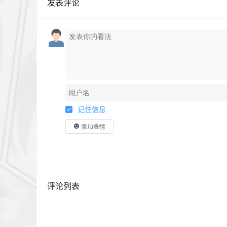
发表评论
记住信息
添加表情
评论列表