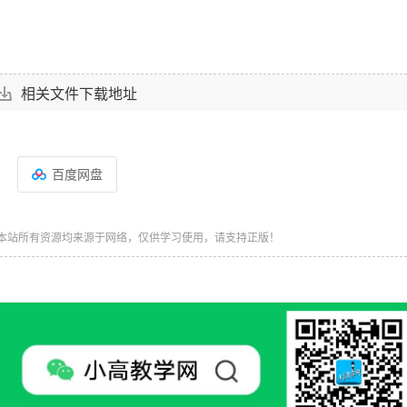
相关文件下载地址
百度网盘
本站所有资源均来源于网络，仅供学习使用，请支持正版！