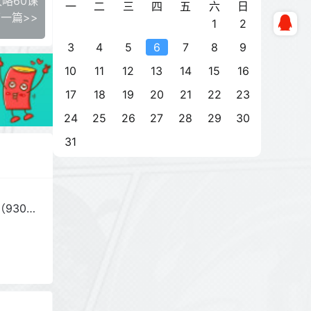
攻略60课
一
二
三
四
五
六
日
一篇>>
1
2
3
4
5
6
7
8
9
10
11
12
13
14
15
16
17
18
19
20
21
22
23
24
25
26
27
28
29
30
31
930G