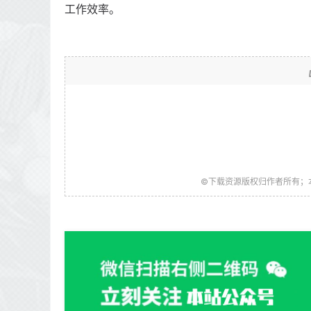
工作效率。
©下载资源版权归作者所有；