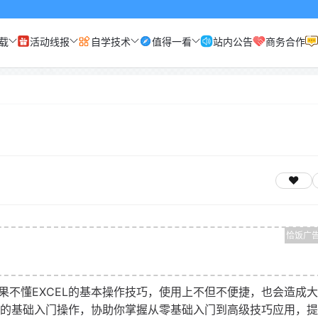
载
活动线报
自学技术
值得一看
站内公告
商务合作
果不懂EXCEL的基本操作技巧，使用上不但不便捷，也会造成
EL的基础入门操作，协助你掌握从零基础入门到高级技巧应用，