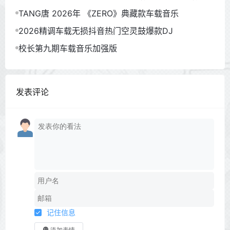
TANG唐 2026年 《ZERO》典藏款车载音乐
2026精调车载无损抖音热门空灵鼓爆款DJ
校长第九期车载音乐加强版
发表评论
记住信息