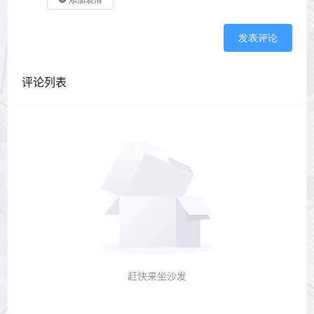
添加表情
发表评论
评论列表
赶快来坐沙发