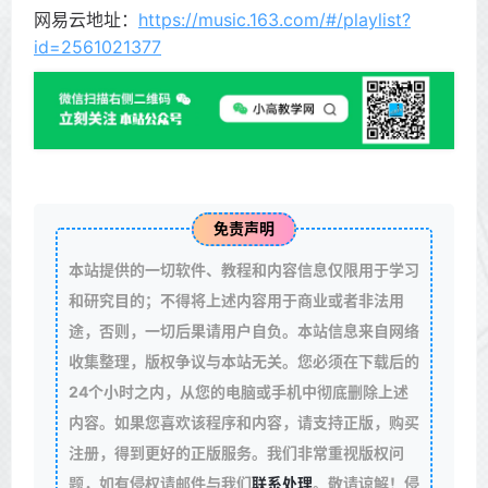
网易云地址：
https://music.163.com/#/playlist?
id=2561021377
免责声明
本站提供的一切软件、教程和内容信息仅限用于学习
和研究目的；不得将上述内容用于商业或者非法用
途，否则，一切后果请用户自负。本站信息来自网络
收集整理，版权争议与本站无关。您必须在下载后的
24个小时之内，从您的电脑或手机中彻底删除上述
内容。如果您喜欢该程序和内容，请支持正版，购买
注册，得到更好的正版服务。我们非常重视版权问
题，如有侵权请邮件与我们
联系处理
。敬请谅解！侵